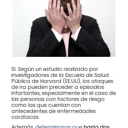
Sí. Según un estudio realizado por
investigadores de la Escuela de Salud
Pública de Harvard (EE.UU), los ataques
de ira pueden preceder a episodios
infartantes, especialmente en el caso de
las personas con factores de riesgo
como las que cuentan con
antecedentes de enfermedades
cardíacas.
Además,
determinaron que
hasta dos