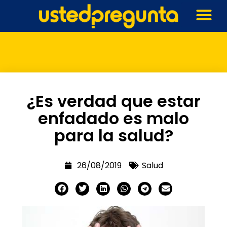
¿Es verdad que estar
enfadado es malo
para la salud?
26/08/2019
Salud