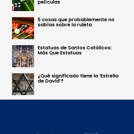
películas
5 cosas que probablemente no
sabías sobre la ruleta
Estatuas de Santos Católicos:
Más Que Estatuas
¿Qué significado tiene la ‘Estrella
de David’?