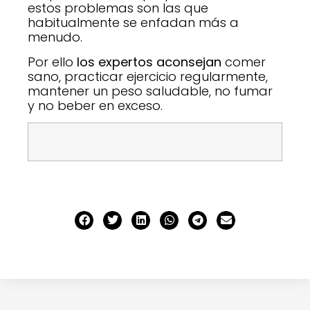
estos problemas son las que
habitualmente se enfadan más a
menudo.
Por ello
los expertos aconsejan
comer
sano, practicar ejercicio regularmente,
mantener un peso saludable, no fumar
y no beber en exceso.