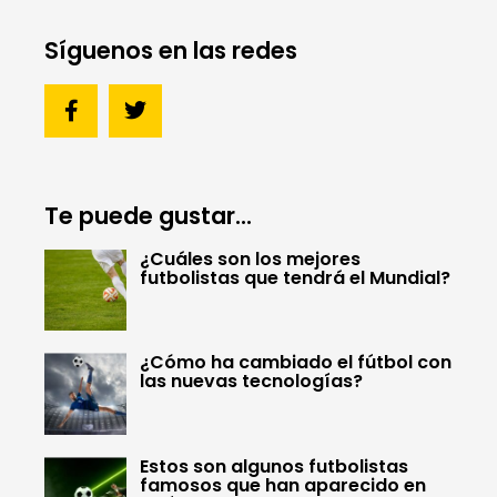
Síguenos en las redes
Te puede gustar...
¿Cuáles son los mejores
futbolistas que tendrá el Mundial?
¿Cómo ha cambiado el fútbol con
las nuevas tecnologías?
Estos son algunos futbolistas
famosos que han aparecido en