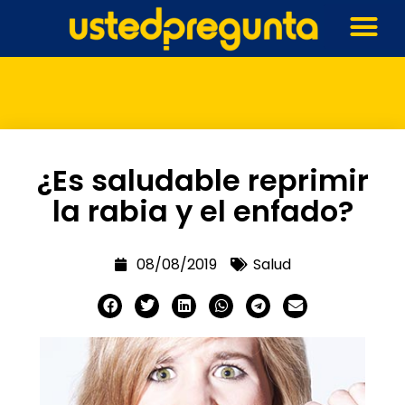
¿Es saludable reprimir
la rabia y el enfado?
08/08/2019
Salud