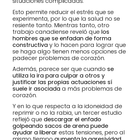
situaciones complicadas.
Esto permite reducir el estrés que se
experimenta, por lo que la salud no se
resiente tanto. Mientras tanto, otro
trabajo canadiense reveló que
los
hombres que se enfadan de forma
constructiva
y lo hacen para lograr que
se haga algo tienen menos opciones de
padecer problemas de corazón.
Además, parece ser que cuando
se
utiliza la ira para culpar a otros y
justificar las propias actuaciones sí
suele ir asociada
a más problemas de
corazón.
Y en lo que respecta a la idoneidad de
reprimir o no la rabia, un tercer estudio
reflejó que
descargar el enfado
golpeando sacos de arena puede
ayudar a liberar
estas tensiones, pero al
mismo tiempo
aumenta la agresividad