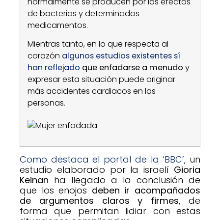
normalmente se producen por los efectos
de bacterias y determinados
medicamentos.
Mientras tanto, en lo que respecta al
corazón
algunos estudios existentes sí
han reflejado
que enfadarse a menudo
y
expresar esta situación puede originar
más accidentes cardiacos en las
personas.
Como destaca el portal de la ‘BBC’
, un
estudio elaborado por la israelí
Gioria
Keinan
ha llegado a la conclusión de
que los enojos
deben ir acompañados
de argumentos claros y firmes
, de
forma que permitan lidiar con estas