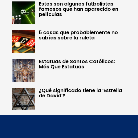
Estos son algunos futbolistas
famosos que han aparecido en
películas
5 cosas que probablemente no
sabías sobre la ruleta
Estatuas de Santos Católicos:
Más Que Estatuas
¿Qué significado tiene la ‘Estrella
de David’?