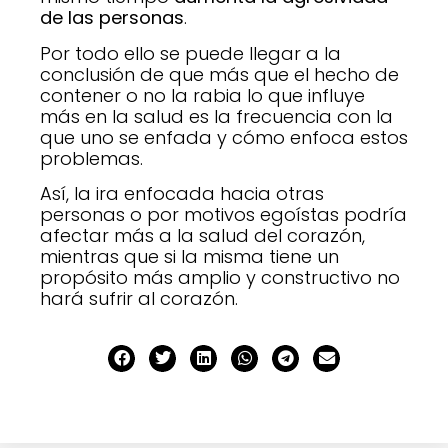
de las personas
.
Por todo ello se puede llegar a la
conclusión de que más que el hecho de
contener o no la rabia lo que influye
más en la salud es la frecuencia con la
que uno se enfada y cómo enfoca estos
problemas.
Así, la ira enfocada hacia otras
personas o por motivos egoístas podría
afectar más a la salud del corazón,
mientras que si la misma tiene un
propósito más amplio y constructivo no
hará sufrir al corazón.