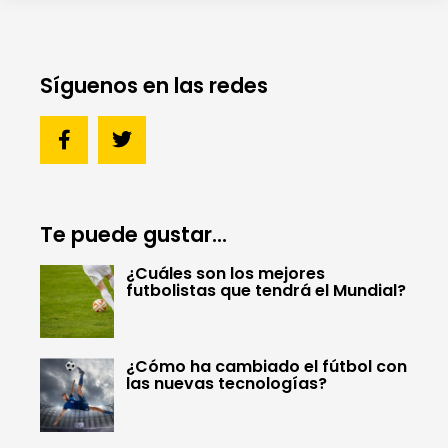
Síguenos en las redes
Te puede gustar...
¿Cuáles son los mejores
futbolistas que tendrá el Mundial?
¿Cómo ha cambiado el fútbol con
las nuevas tecnologías?