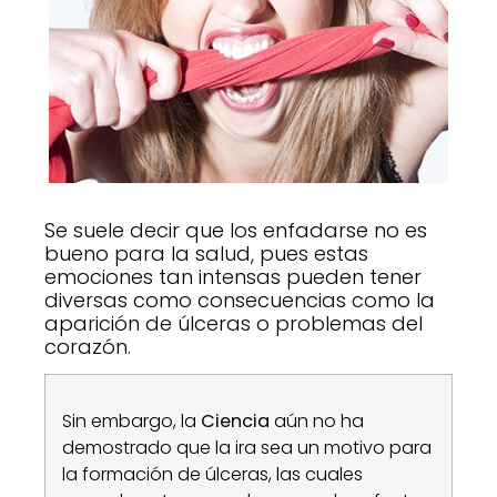
Se suele decir que los enfadarse no es
bueno para la salud, pues estas
emociones tan intensas pueden tener
diversas como consecuencias como la
aparición de úlceras o problemas del
corazón.
Sin embargo, la
Ciencia
aún no ha
demostrado que la ira sea un motivo para
la formación de úlceras, las cuales