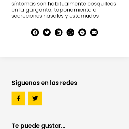
síntomas son habitualmente cosquilleos
en la garganta, taponamiento o
secreciones nasales y estornudos.
Síguenos en las redes
Te puede gustar...