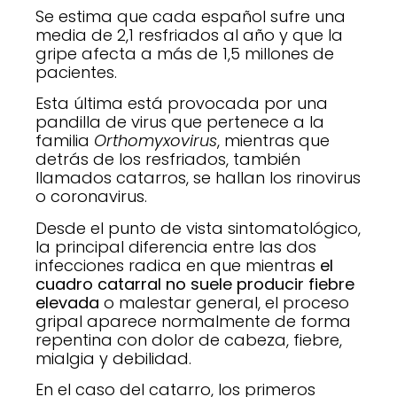
Se estima que cada español sufre una
media de 2,1 resfriados al año y que la
gripe afecta a más de 1,5 millones de
pacientes.
Esta última está provocada por una
pandilla de virus que pertenece a la
familia
Orthomyxovirus
, mientras que
detrás de los resfriados, también
llamados catarros, se hallan los rinovirus
o coronavirus.
Desde el punto de vista sintomatológico,
la principal diferencia entre las dos
infecciones radica en que mientras
el
cuadro catarral no suele producir fiebre
elevada
o malestar general, el proceso
gripal aparece normalmente de forma
repentina con dolor de cabeza, fiebre,
mialgia y debilidad.
En el caso del catarro, los primeros