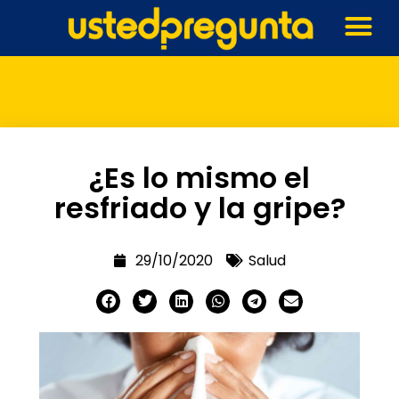
¿Es lo mismo el
resfriado y la gripe?
29/10/2020
Salud