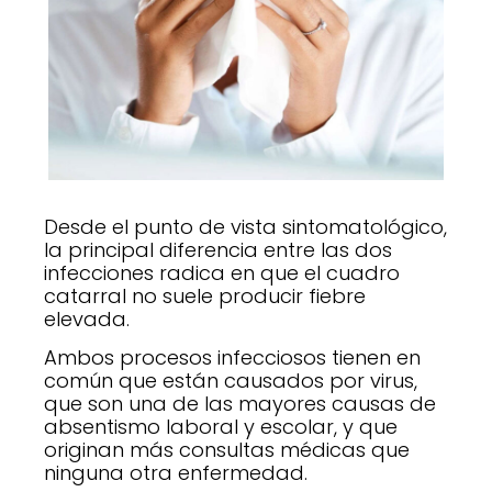
Desde el punto de vista sintomatológico,
la principal diferencia entre las dos
infecciones radica en que el cuadro
catarral no suele producir fiebre
elevada.
Ambos procesos infecciosos tienen en
común que están causados por virus,
que son una de las mayores causas de
absentismo laboral y escolar, y que
originan más consultas médicas que
ninguna otra enfermedad.