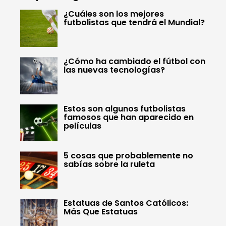
¿Cuáles son los mejores
futbolistas que tendrá el Mundial?
¿Cómo ha cambiado el fútbol con
las nuevas tecnologías?
Estos son algunos futbolistas
famosos que han aparecido en
películas
5 cosas que probablemente no
sabías sobre la ruleta
Estatuas de Santos Católicos:
Más Que Estatuas