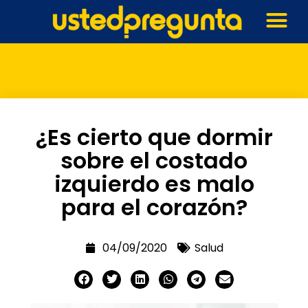
¿Es cierto que dormir
sobre el costado
izquierdo es malo
para el corazón?
04/09/2020
Salud