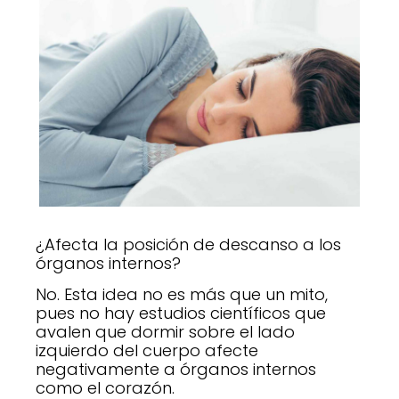
¿Afecta la posición de descanso a los
órganos internos?
No. Esta idea no es más que un mito,
pues no hay estudios científicos que
avalen que dormir sobre el lado
izquierdo del cuerpo afecte
negativamente a órganos internos
como el corazón.