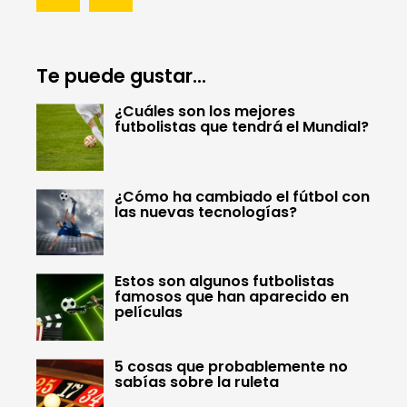
Te puede gustar...
¿Cuáles son los mejores
futbolistas que tendrá el Mundial?
¿Cómo ha cambiado el fútbol con
las nuevas tecnologías?
Estos son algunos futbolistas
famosos que han aparecido en
películas
5 cosas que probablemente no
sabías sobre la ruleta