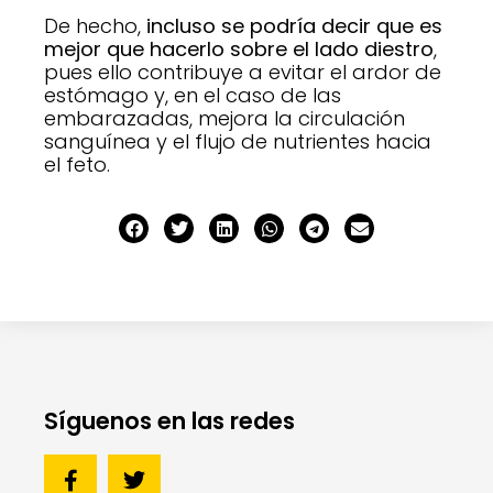
De hecho,
incluso se podría decir que es
mejor que hacerlo sobre el lado diestro
,
pues ello contribuye a evitar el ardor de
estómago y, en el caso de las
embarazadas, mejora la circulación
sanguínea y el flujo de nutrientes hacia
el feto.
Síguenos en las redes