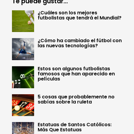
Te puede gustar...
¿Cuáles son los mejores
futbolistas que tendrá el Mundial?
¿Cómo ha cambiado el fútbol con
las nuevas tecnologías?
Estos son algunos futbolistas
famosos que han aparecido en
películas
5 cosas que probablemente no
sabías sobre la ruleta
Estatuas de Santos Católicos:
Más Que Estatuas