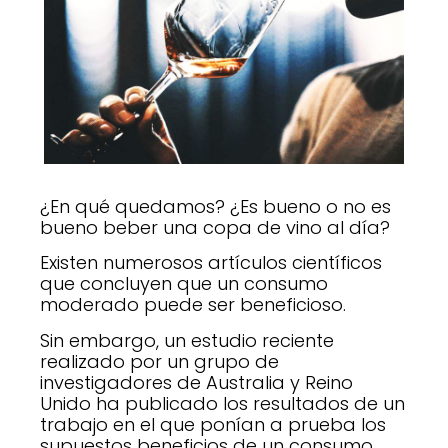
¿En qué quedamos? ¿Es bueno o no es
bueno beber una copa de vino al día?
Existen numerosos artículos científicos
que concluyen que un consumo
moderado puede ser beneficioso.
Sin embargo, un estudio reciente
realizado por un grupo de
investigadores de Australia y Reino
Unido ha publicado los resultados de un
trabajo en el que ponían a prueba los
supuestos beneficios de un consumo