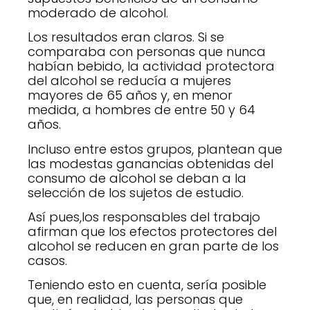
moderado de alcohol.
Los resultados eran claros. Si se
comparaba con personas que nunca
habían bebido, la actividad protectora
del alcohol se reducía a mujeres
mayores de 65 años y, en menor
medida, a hombres de entre 50 y 64
años.
Incluso entre estos grupos, plantean que
las modestas ganancias obtenidas del
consumo de alcohol se deban a la
selección de los sujetos de estudio.
Así pues,los responsables del trabajo
afirman que los efectos protectores del
alcohol se reducen en gran parte de los
casos.
Teniendo esto en cuenta, sería posible
que, en realidad, las personas que