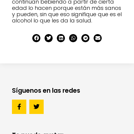
continúan bebiendo a partir de cierta
edad lo hacen porque están más sanos
y pueden, sin que eso signifique que es el
alcohol lo que les da la salud.
Síguenos en las redes