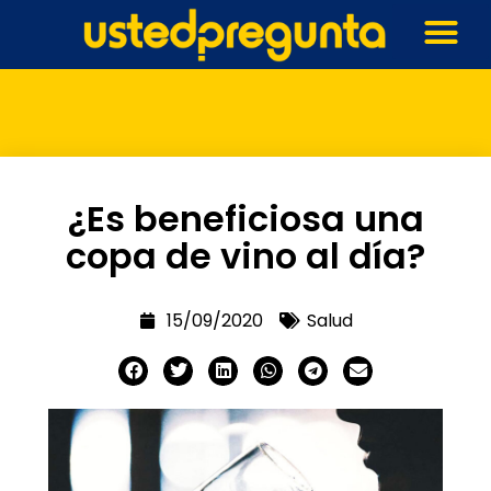
¿Es beneficiosa una
copa de vino al día?
15/09/2020
Salud