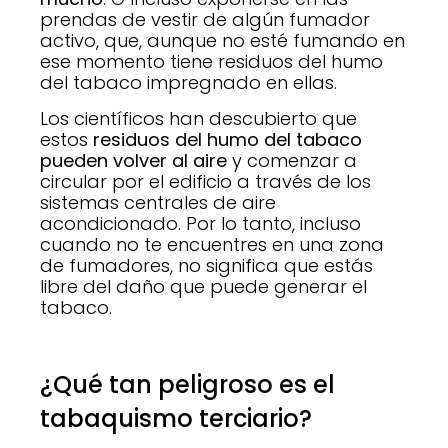
prendas de vestir de algún fumador
activo, que, aunque no esté fumando en
ese momento tiene residuos del humo
del tabaco impregnado en ellas.
Los científicos han descubierto que
estos
residuos del humo del tabaco
pueden volver al aire
y comenzar a
circular por el edificio a través de los
sistemas centrales de aire
acondicionado. Por lo tanto, incluso
cuando no te encuentres en una zona
de fumadores, no significa que estás
libre del daño que puede generar el
tabaco.
¿Qué tan peligroso es el
tabaquismo terciario?