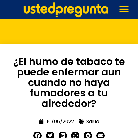
¿El humo de tabaco te
puede enfermar aun
cuando no haya
fumadores a tu
alrededor?
16/06/2022
Salud