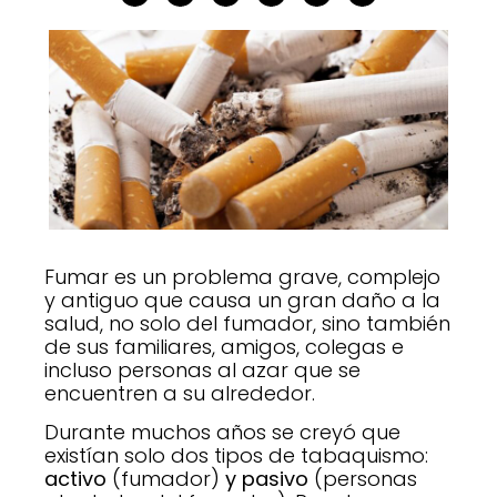
Fumar es un problema grave, complejo
y antiguo que causa un gran daño a la
salud, no solo del fumador, sino también
de sus familiares, amigos, colegas e
incluso personas al azar que se
encuentren a su alrededor.
Durante muchos años se creyó que
existían solo dos tipos de tabaquismo:
activo
(fumador)
y pasivo
(personas