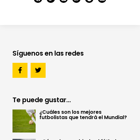
Síguenos en las redes
Te puede gustar...
¿Cuáles son los mejores
futbolistas que tendrá el Mundial?