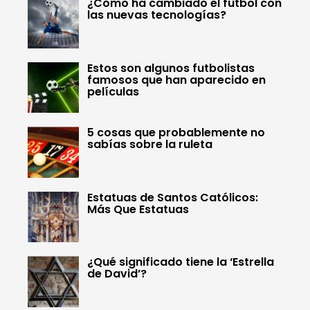
¿Cómo ha cambiado el fútbol con
las nuevas tecnologías?
Estos son algunos futbolistas
famosos que han aparecido en
películas
5 cosas que probablemente no
sabías sobre la ruleta
Estatuas de Santos Católicos:
Más Que Estatuas
¿Qué significado tiene la ‘Estrella
de David’?