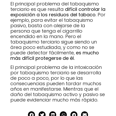
El principal problema del tabaquismo
terciario es que resulta
difícil controlar la
exposición a los residuos del tabaco
. Por
ejemplo, para evitar el tabaquismo
pasivo, basta con alejarse de la
persona que tenga el cigarrillo
encendido en la mano. Pero el
tabaquismo terciario sigue siendo un
área poco estudiada, y como no se
puede detectar fácilmente,
es mucho
más difícil protegerse de él.
El principal problema de la intoxicación
por tabaquismo terciario se desarrolla
de poco a poco, por lo que las
consecuencias pueden tardar muchos
años en manifestarse. Mientras que el
daño del tabaquismo activo y pasivo se
puede evidenciar mucho más rápido.