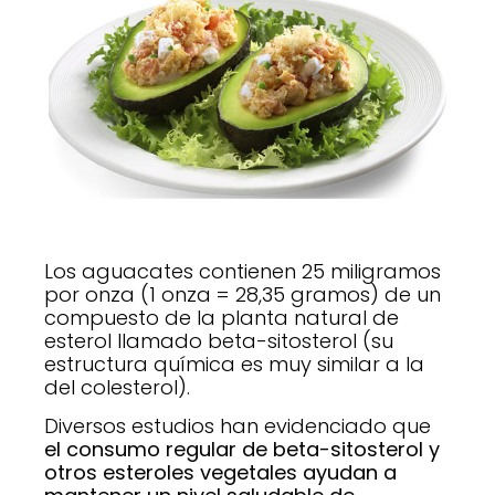
Los aguacates contienen 25 miligramos
por onza (1 onza = 28,35 gramos) de un
compuesto de la planta natural de
esterol llamado beta-sitosterol (su
estructura química es muy similar a la
del colesterol).
Diversos estudios han evidenciado que
el consumo regular de beta-sitosterol y
otros esteroles vegetales ayudan a