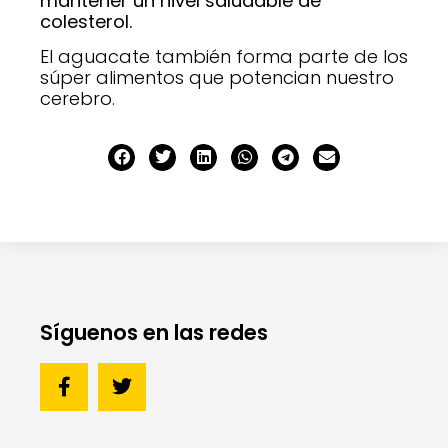
mantener un nivel saludable de
colesterol.
El aguacate también forma parte de los
súper alimentos que potencian nuestro
cerebro.
Síguenos en las redes