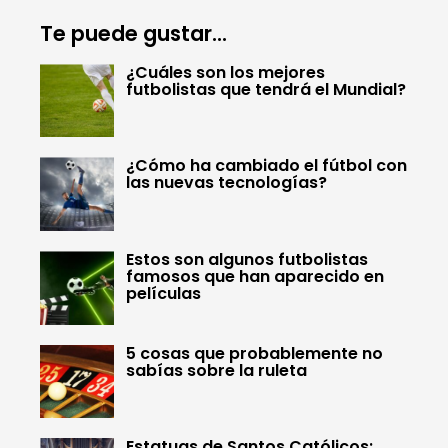
Te puede gustar...
¿Cuáles son los mejores
futbolistas que tendrá el Mundial?
¿Cómo ha cambiado el fútbol con
las nuevas tecnologías?
Estos son algunos futbolistas
famosos que han aparecido en
películas
5 cosas que probablemente no
sabías sobre la ruleta
Estatuas de Santos Católicos: