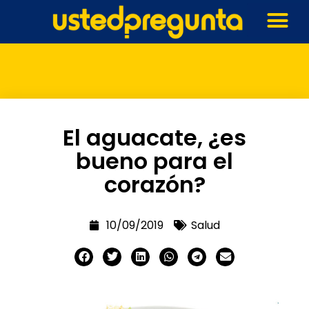
El aguacate, ¿es
bueno para el
corazón?
10/09/2019
Salud