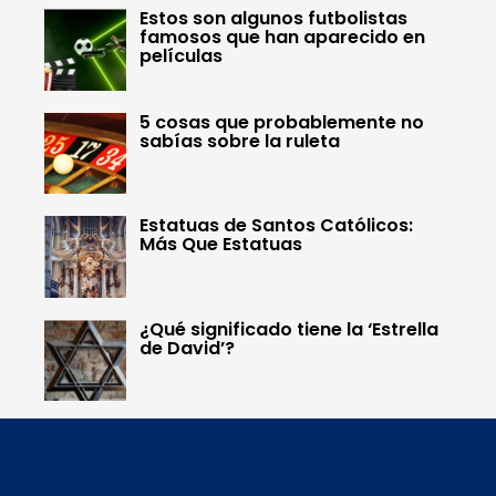
Estos son algunos futbolistas
famosos que han aparecido en
películas
5 cosas que probablemente no
sabías sobre la ruleta
Estatuas de Santos Católicos:
Más Que Estatuas
¿Qué significado tiene la ‘Estrella
de David’?