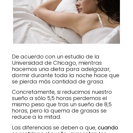
De acuerdo con un estudio de la
Universidad de Chicago, mientras
hacemos una dieta para adelgazar,
dormir durante toda la noche hace que
se pierda más cantidad de grasa.
Concretamente, si reducimos nuestro
sueño a sólo 5,5 horas perdemos el
mismo peso que tras un sueño de 8,5
horas, pero la quema de grasas se
reduce a la mitad.
Las diferencias se deben a que,
cuando