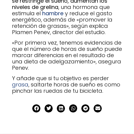
se restringe el sueño, aumentan los
niveles de grelina
, una hormona que
estimula el
hambre
y reduce el gasto
energético, además de «promover la
retención de grasas», según explica
Plamen Penev, director del estudio.
«Por primera vez, tenemos evidencias de
que el número de horas de sueño puede
marcar diferencias en el resultado de
una dieta de adelgazamiento», asegura
Penev.
Y añade que si tu objetivo es perder
grasa
, saltarte horas de sueño es como
pinchar las ruedas de tu bicicleta.