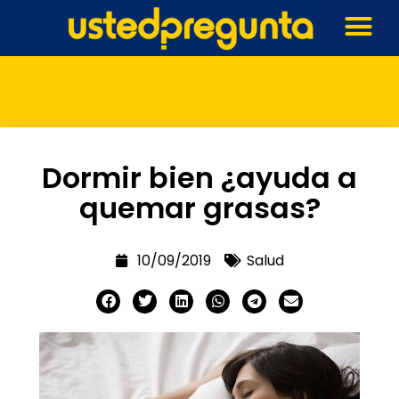
Dormir bien ¿ayuda a
quemar grasas?
10/09/2019
Salud