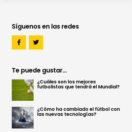
Síguenos en las redes
Te puede gustar...
¿Cuáles son los mejores
futbolistas que tendrá el Mundial?
¿Cómo ha cambiado el fútbol con
las nuevas tecnologías?