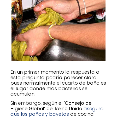
En un primer momento la respuesta a
esta pregunta podría parecer clara,
pues normalmente el cuarto de baño es
el lugar donde más bacterias se
acumulan.
Sin embargo, según el
‘Consejo de
Higiene Global’ del Reino Unido
asegura
que los paños y bayetas
de cocina