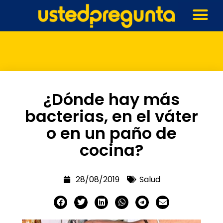
¿Dónde hay más
bacterias, en el váter
o en un paño de
cocina?
28/08/2019
Salud