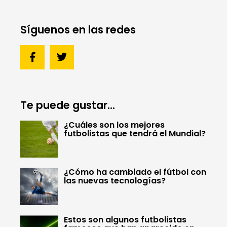
Síguenos en las redes
Te puede gustar...
¿Cuáles son los mejores
futbolistas que tendrá el Mundial?
¿Cómo ha cambiado el fútbol con
las nuevas tecnologías?
Estos son algunos futbolistas