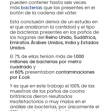
pueden contener hasta seis veces
más
bacterias
que las presentes en el
botón de la cadena del váter.
Esta conclusión deriva de un estudio en
el que analizaron la cantidad y el tipo
de bacterias presentes en los paños de
los hogares del
Reino Unido, Sudáfrica,
Emiratos Árabes Unidos, India y Estados
Unidos
.
El 7% de ellas tenían más de
1.000
millones de bacterias por metro
cuadrado
y
el
60%
presentaban
contaminaciones
por E.coli
.
Y es que en este trabajo el 100% de las
muestras de los paños de cocina
británicos dieron resultados
insatisfactorios o muy malos en el
análisis de bacterías, por únicamente el