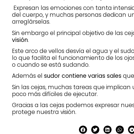
Expresan las emociones con tanta intens
del cuerpo, y muchas personas dedican u
arreglárselas.
Sin embargo el principal objetivo de las ce
visión
.
Este arco de vellos desvía el agua y el sudo
lo que facilita el funcionamiento de los ojo
o cuando se está sudando.
Además el
sudor contiene varias sales
que 
Sin las cejas, muchas tareas que implican u
poco más difíciles de ejecutar.
Gracias a las cejas podemos expresar nues
protege nuestra visión.