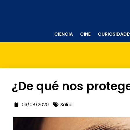
CIENCIA
CINE
CURIOSIDADE
¿De qué nos protege
03/08/2020
Salud