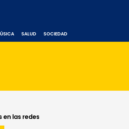
ÚSICA
SALUD
SOCIEDAD
 en las redes