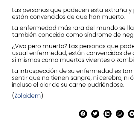
Las personas que padecen esta extraña y
están convencidos de que han muerto.
La enfermedad más rara del mundo se ll
también conocida como síndrome de neg
¿Vivo pero muerto? Las personas que pad
usual enfermedad, están convencidos de 
sí mismos como muertos vivientes o zombie
La introspección de su enfermedad es ta
sentir que no tienen sangre, ni cerebro, ni
incluso el olor de su carne pudriéndose.
(
Zolpidem
)