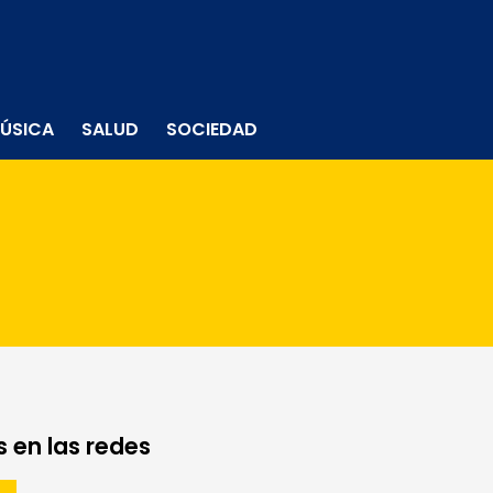
ÚSICA
SALUD
SOCIEDAD
 en las redes