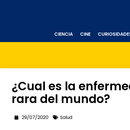
CIENCIA
CINE
CURIOSIDADE
¿Cual es la enferm
rara del mundo?
29/07/2020
Salud