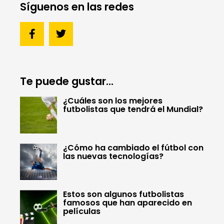
Síguenos en las redes
Te puede gustar...
¿Cuáles son los mejores
futbolistas que tendrá el Mundial?
¿Cómo ha cambiado el fútbol con
las nuevas tecnologías?
Estos son algunos futbolistas
famosos que han aparecido en
películas