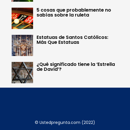
5 cosas que probablemente no
sabías sobre la ruleta
Estatuas de Santos Católicos:
Más Que Estatuas
¿Qué significado tiene la ‘Estrella
de David’?
© Ustedpregunta.com (2022)