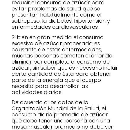
reducir el consumo de azúcar para
evitar problemas de salud que se
presentan habitualmente como el
sobrepeso, la diabetes, hipertensión y
enfermedades cardiovasculares.
Si bien en gran medida el consumo
excesivo de azúcar procesada es
causante de estas enfermedades,
muchas personas cometen el error de
eliminar por completo el consumo de
azúcar, sin saber que es necesario incluir
cierta cantidad de ésta para obtener
parte de la energía que el cuerpo
necesita para desarrollar las
actividades diarias.
De acuerdo a los datos de la
Organización Mundial de la Salud, el
consumo diario promedio de azúcar
que debe tener una persona con una
masa muscular promedio no debe ser