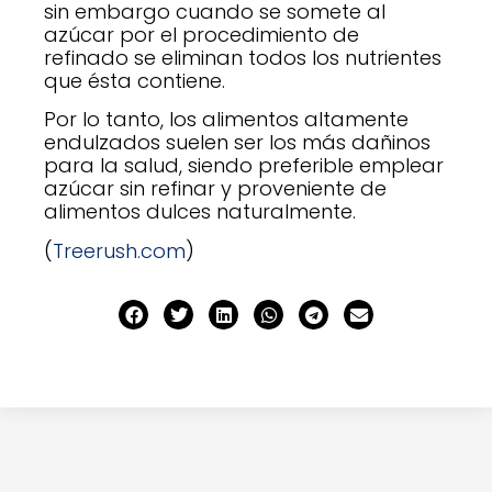
sin embargo cuando se somete al
azúcar por el procedimiento de
refinado se eliminan todos los nutrientes
que ésta contiene.
Por lo tanto, los alimentos altamente
endulzados suelen ser los más dañinos
para la salud, siendo preferible emplear
azúcar sin refinar y proveniente de
alimentos dulces naturalmente.
(
Treerush.com
)