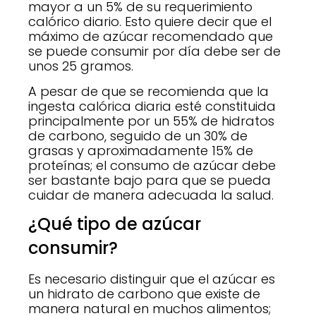
mayor a un 5% de su requerimiento
calórico diario. Esto quiere decir que el
máximo de azúcar recomendado que
se puede consumir por día debe ser de
unos 25 gramos.
A pesar de que se recomienda que la
ingesta calórica diaria esté constituida
principalmente por un 55% de hidratos
de carbono, seguido de un 30% de
grasas y aproximadamente 15% de
proteínas; el consumo de azúcar debe
ser bastante bajo para que se pueda
cuidar de manera adecuada la salud.
¿Qué tipo de azúcar
consumir?
Es necesario distinguir que el azúcar es
un hidrato de carbono que existe de
manera natural en muchos alimentos;