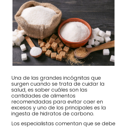
Una de las grandes incógnitas que
surgen cuando se trata de cuidar la
salud, es saber cuáles son las
cantidades de alimentos
recomendadas para evitar caer en
excesos y uno de los principales es la
ingesta de hidratos de carbono.
Los especialistas comentan que se debe