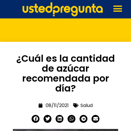
¿Cuál es la cantidad
de azúcar
recomendada por
día?
08/11/2021
Salud