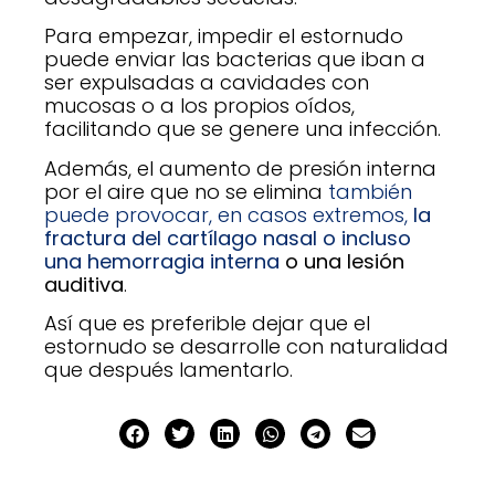
Para empezar, impedir el estornudo
puede enviar las bacterias que iban a
ser expulsadas a cavidades con
mucosas o a los propios oídos,
facilitando que se genere una infección.
Además, el aumento de presión interna
por el aire que no se elimina
también
puede provocar, en casos extremos,
la
fractura del cartílago nasal o incluso
una hemorragia interna
o una lesión
auditiva
.
Así que es preferible dejar que el
estornudo se desarrolle con naturalidad
que después lamentarlo.