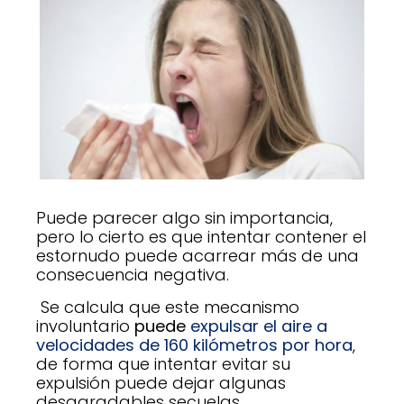
Puede parecer algo sin importancia,
pero lo cierto es que intentar contener el
estornudo puede acarrear más de una
consecuencia negativa.
Se calcula que este mecanismo
involuntario
puede
expulsar el aire a
velocidades de 160 kilómetros por hora
,
de forma que intentar evitar su
expulsión puede dejar algunas
desagradables secuelas.