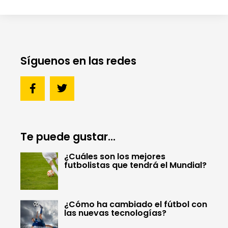
Síguenos en las redes
Te puede gustar...
¿Cuáles son los mejores
futbolistas que tendrá el Mundial?
¿Cómo ha cambiado el fútbol con
las nuevas tecnologías?