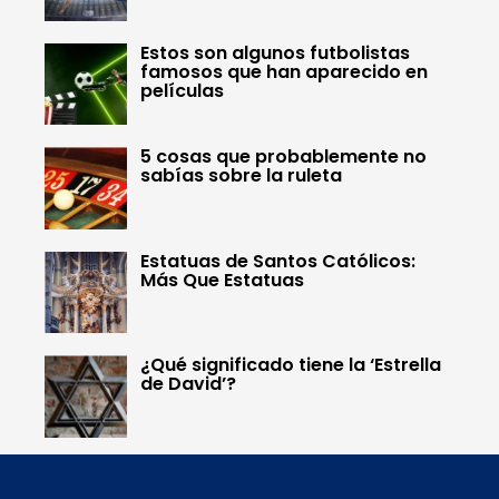
Estos son algunos futbolistas
famosos que han aparecido en
películas
5 cosas que probablemente no
sabías sobre la ruleta
Estatuas de Santos Católicos:
Más Que Estatuas
¿Qué significado tiene la ‘Estrella
de David’?