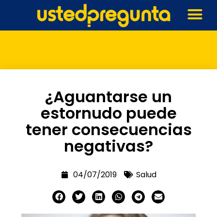
¿Aguantarse un
estornudo puede
tener consecuencias
negativas?
04/07/2019
Salud