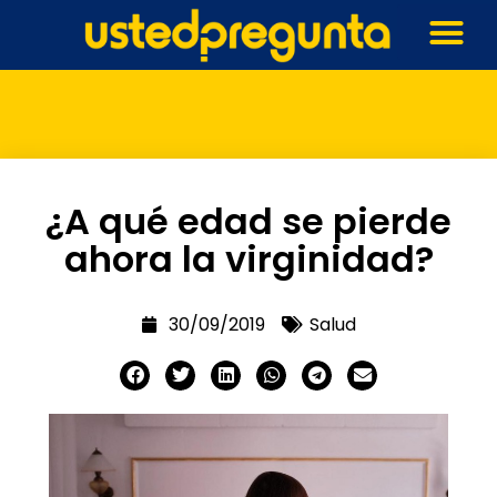
¿A qué edad se pierde
ahora la virginidad?
30/09/2019
Salud