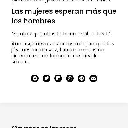
Las mujeres esperan más que
los hombres
Mientas que ellas lo hacen sobre los 17.
Aún así, nuevos estudios reflejan que los
jóvenes, cada vez, tardan menos en
adentrarse en la rueda de la vida
sexual.