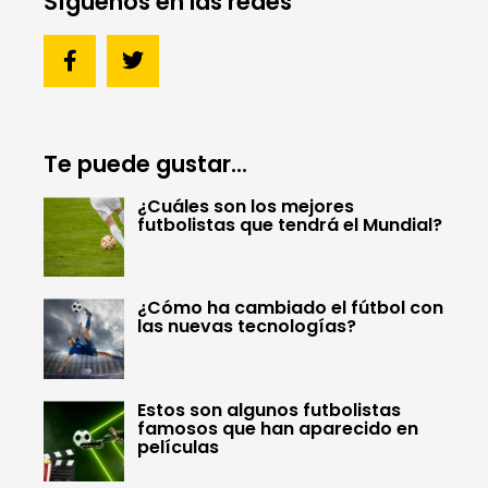
Síguenos en las redes
Te puede gustar...
¿Cuáles son los mejores
futbolistas que tendrá el Mundial?
¿Cómo ha cambiado el fútbol con
las nuevas tecnologías?
Estos son algunos futbolistas
famosos que han aparecido en
películas