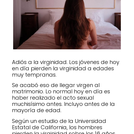
Adiós a la virginidad. Los jóvenes de hoy
en día pierden la virginidad a edades
muy tempranas.
Se acabó eso de llegar virgen al
matrimonio. Lo normal hoy en día es
haber realizado el acto sexual
muchisísimo antes. Incluyo antes de la
mayoría de edad.
Según un estudio de la Universidad
Estatal de California, los hombres
pierden la virginidad sobre los 16 años.