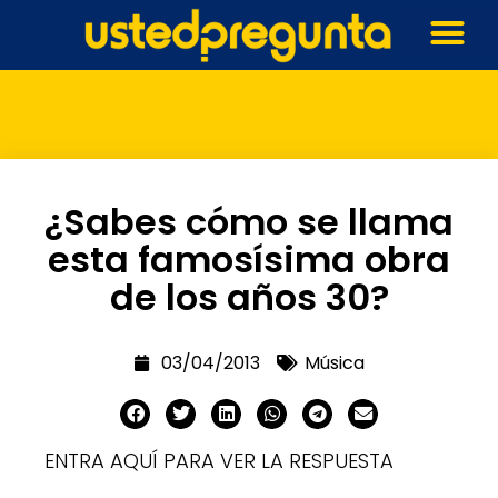
¿Sabes cómo se llama
esta famosísima obra
de los años 30?
03/04/2013
Música
ENTRA AQUÍ PARA VER LA RESPUESTA