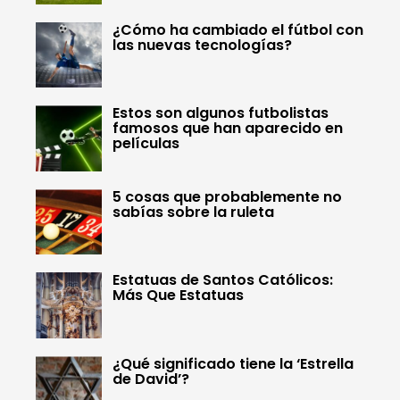
¿Cómo ha cambiado el fútbol con
las nuevas tecnologías?
Estos son algunos futbolistas
famosos que han aparecido en
películas
5 cosas que probablemente no
sabías sobre la ruleta
Estatuas de Santos Católicos:
Más Que Estatuas
¿Qué significado tiene la ‘Estrella
de David’?