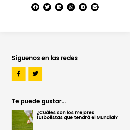
Síguenos en las redes
Te puede gustar...
¿Cuáles son los mejores
futbolistas que tendrá el Mundial?