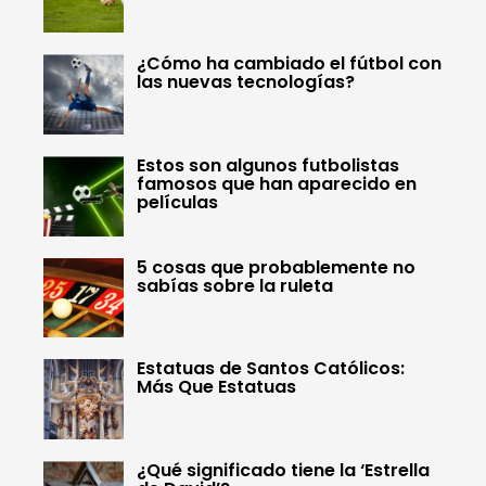
¿Cómo ha cambiado el fútbol con
las nuevas tecnologías?
Estos son algunos futbolistas
famosos que han aparecido en
películas
5 cosas que probablemente no
sabías sobre la ruleta
Estatuas de Santos Católicos:
Más Que Estatuas
¿Qué significado tiene la ‘Estrella