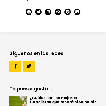
Síguenos en las redes
Te puede gustar...
¿Cuáles son los mejores
futbolistas que tendrá el Mundial?