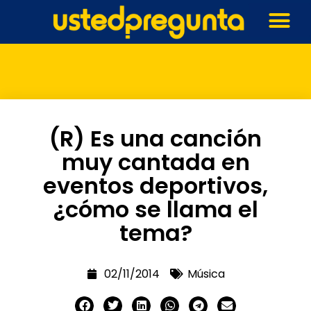
(R) Es una canción
muy cantada en
eventos deportivos,
¿cómo se llama el
tema?
02/11/2014
Música