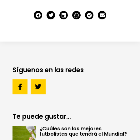
Síguenos en las redes
Te puede gustar...
¿Cuáles son los mejores
futbolistas que tendrá el Mundial?