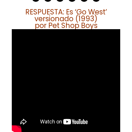
RESPUESTA: Es ‘Go West’
versionado (1993)
por Pet Shop Boys