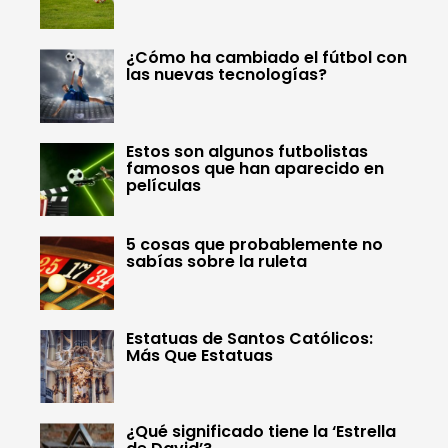
¿Cómo ha cambiado el fútbol con
las nuevas tecnologías?
Estos son algunos futbolistas
famosos que han aparecido en
películas
5 cosas que probablemente no
sabías sobre la ruleta
Estatuas de Santos Católicos:
Más Que Estatuas
¿Qué significado tiene la ‘Estrella