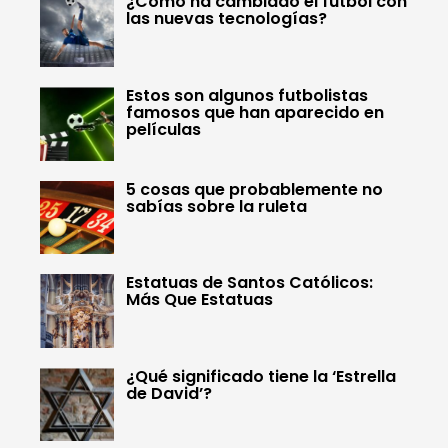
¿Cómo ha cambiado el fútbol con
las nuevas tecnologías?
Estos son algunos futbolistas
famosos que han aparecido en
películas
5 cosas que probablemente no
sabías sobre la ruleta
Estatuas de Santos Católicos:
Más Que Estatuas
¿Qué significado tiene la ‘Estrella
de David’?