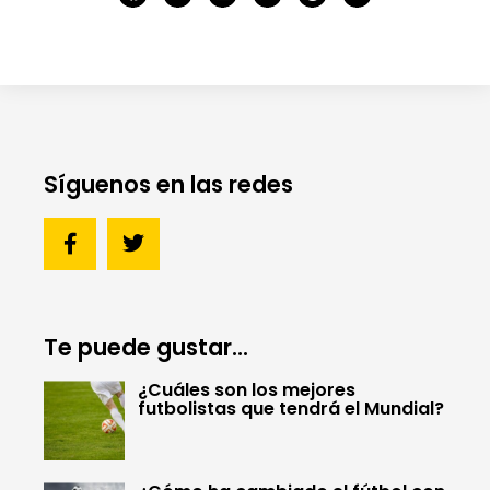
Síguenos en las redes
Te puede gustar...
¿Cuáles son los mejores
futbolistas que tendrá el Mundial?