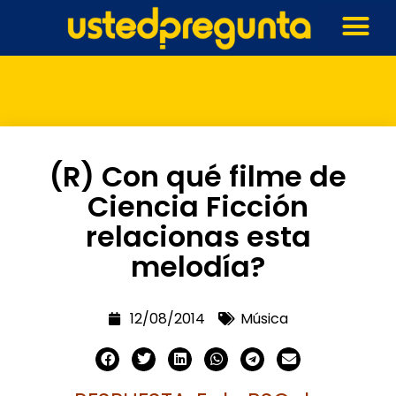
(R) Con qué filme de
Ciencia Ficción
relacionas esta
melodía?
12/08/2014
Música