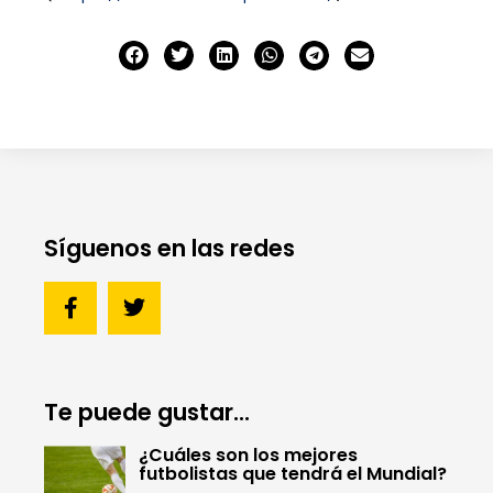
Síguenos en las redes
Te puede gustar...
¿Cuáles son los mejores
futbolistas que tendrá el Mundial?