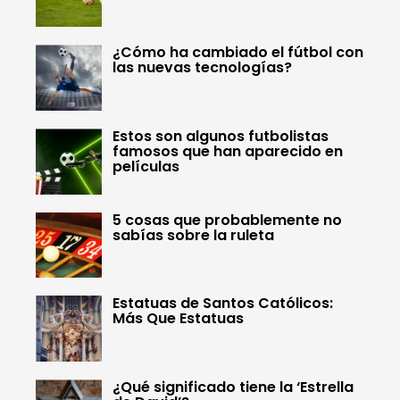
¿Cómo ha cambiado el fútbol con
las nuevas tecnologías?
Estos son algunos futbolistas
famosos que han aparecido en
películas
5 cosas que probablemente no
sabías sobre la ruleta
Estatuas de Santos Católicos:
Más Que Estatuas
¿Qué significado tiene la ‘Estrella