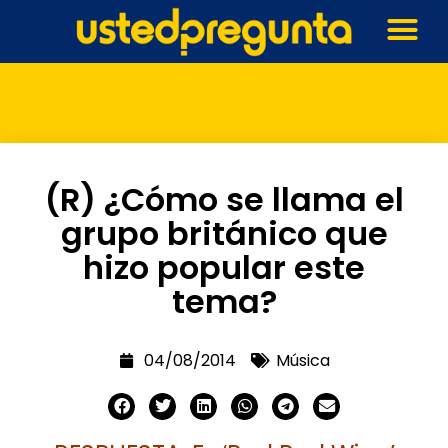
(R) ¿Cómo se llama el
grupo británico que
hizo popular este
tema?
04/08/2014
Música