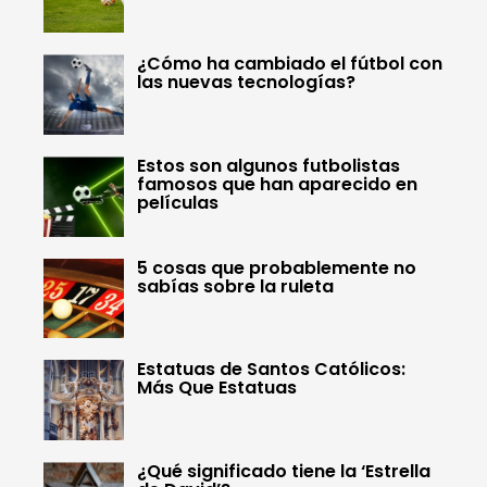
¿Cómo ha cambiado el fútbol con
las nuevas tecnologías?
Estos son algunos futbolistas
famosos que han aparecido en
películas
5 cosas que probablemente no
sabías sobre la ruleta
Estatuas de Santos Católicos:
Más Que Estatuas
¿Qué significado tiene la ‘Estrella