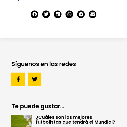
Síguenos en las redes
Te puede gustar...
¿Cuáles son los mejores
futbolistas que tendrá el Mundial?