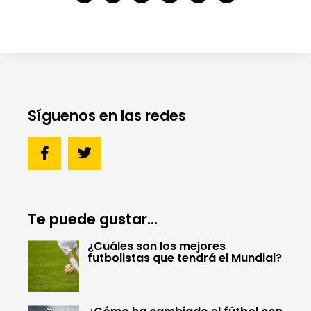
Síguenos en las redes
Te puede gustar...
¿Cuáles son los mejores
futbolistas que tendrá el Mundial?