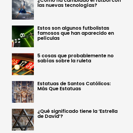
¿Cómo ha cambiado el fútbol con
las nuevas tecnologías?
Estos son algunos futbolistas
famosos que han aparecido en
películas
5 cosas que probablemente no
sabías sobre la ruleta
Estatuas de Santos Católicos:
Más Que Estatuas
¿Qué significado tiene la ‘Estrella
de David’?