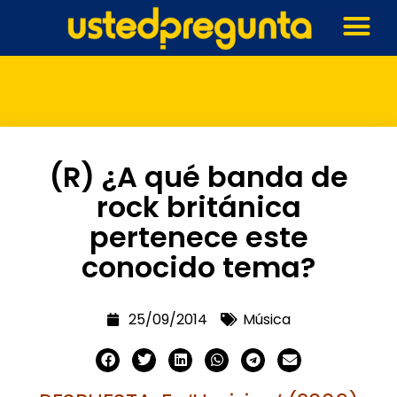
(R) ¿A qué banda de
rock británica
pertenece este
conocido tema?
25/09/2014
Música