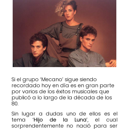
Si el grupo ‘Mecano’ sigue siendo
recordado hoy en día es en gran parte
por varios de los éxitos musicales que
publicó a lo largo de la década de los
80.
Sin lugar a dudas uno de ellos es el
tema ‘
Hijo de la Luna
’, el cual
sorprendentemente no nació para ser