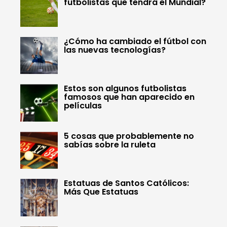
futbolistas que tendrá el Mundial?
¿Cómo ha cambiado el fútbol con
las nuevas tecnologías?
Estos son algunos futbolistas
famosos que han aparecido en
películas
5 cosas que probablemente no
sabías sobre la ruleta
Estatuas de Santos Católicos:
Más Que Estatuas