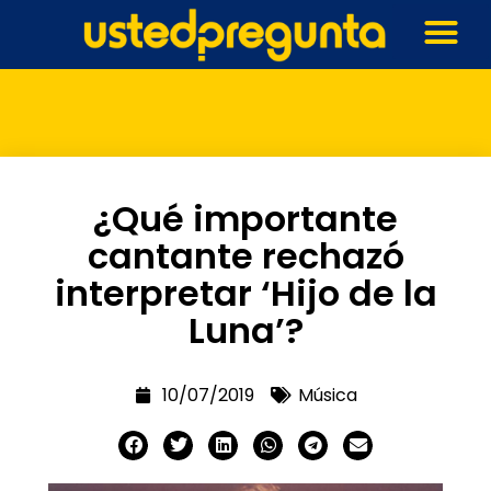
¿Qué importante
cantante rechazó
interpretar ‘Hijo de la
Luna’?
10/07/2019
Música