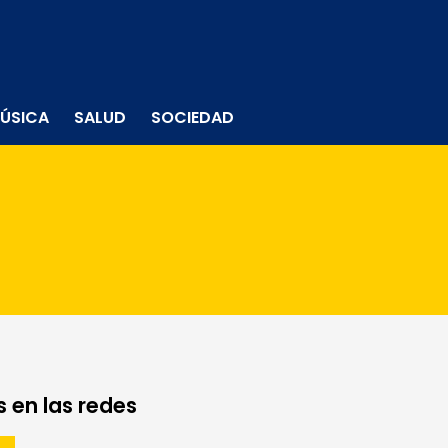
ÚSICA
SALUD
SOCIEDAD
 en las redes