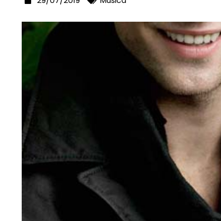
29/07/2019
Música