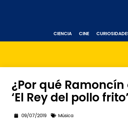
CIENCIA
CINE
CURIOSIDADE
¿Por qué Ramoncín 
‘El Rey del pollo frito
09/07/2019
Música