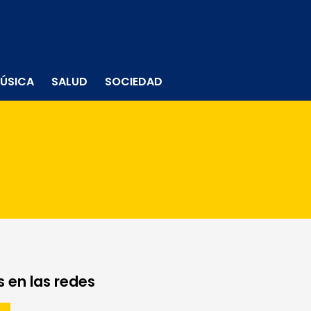
ÚSICA
SALUD
SOCIEDAD
 en las redes