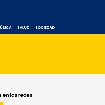
ÚSICA
SALUD
SOCIEDAD
 en las redes