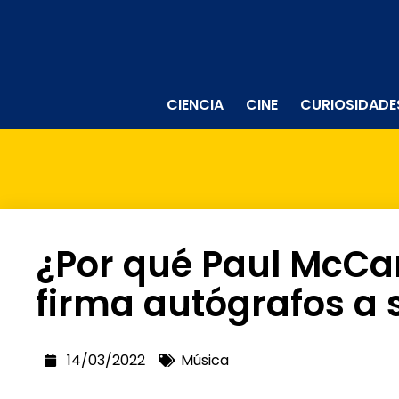
CIENCIA
CINE
CURIOSIDADE
¿Por qué Paul McCa
firma autógrafos a 
14/03/2022
Música