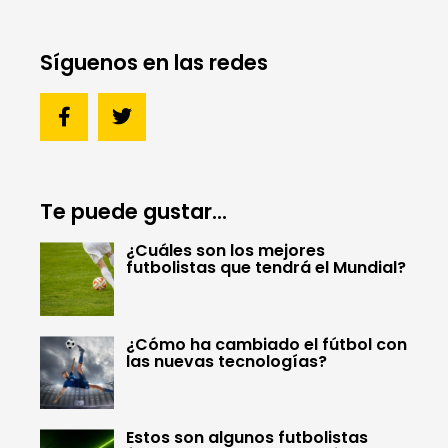
Síguenos en las redes
Te puede gustar...
¿Cuáles son los mejores
futbolistas que tendrá el Mundial?
¿Cómo ha cambiado el fútbol con
las nuevas tecnologías?
Estos son algunos futbolistas