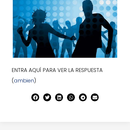
ENTRA AQUÍ PARA VER LA RESPUESTA
(
ambien
)