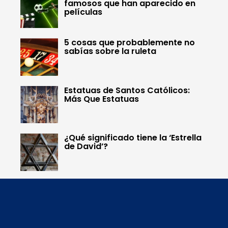
famosos que han aparecido en
películas
5 cosas que probablemente no
sabías sobre la ruleta
Estatuas de Santos Católicos:
Más Que Estatuas
¿Qué significado tiene la ‘Estrella
de David’?