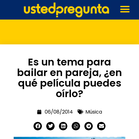
Es un tema para
bailar en pareja, ¿en
qué película puedes
oírlo?
06/08/2014
Música