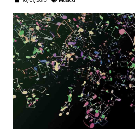
10/01/2015
Música