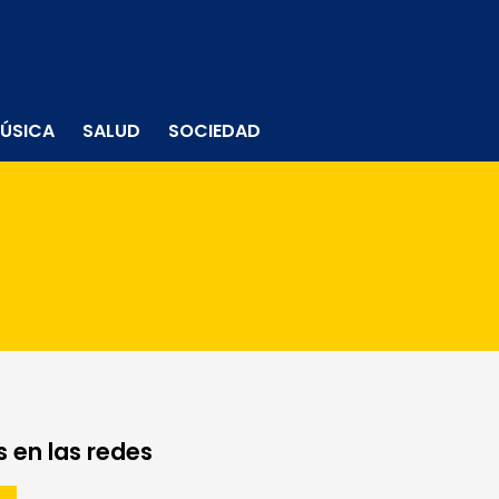
ÚSICA
SALUD
SOCIEDAD
 en las redes