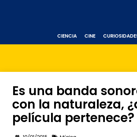
CIENCIA
CINE
CURIOSIDADE
Es una banda sonor
con la naturaleza, 
película pertenece?