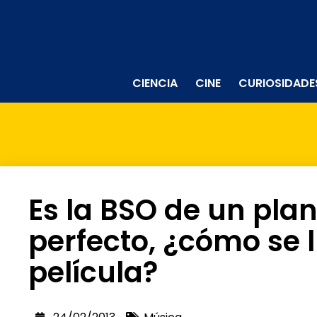
CIENCIA
CINE
CURIOSIDADE
Es la BSO de un plan
perfecto, ¿cómo se 
película?