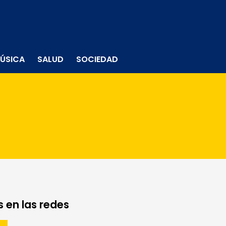
ÚSICA
SALUD
SOCIEDAD
 en las redes