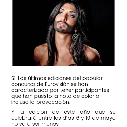
Sí. Las últimas ediciones del popular
concurso de Eurovisión se han
caracterizado por tener participantes
que han puesto la nota de color o
incluso la provocación.
Y la edición de este año que se
celebrará entre los días 6 y 10 de mayo
no va a ser menos.