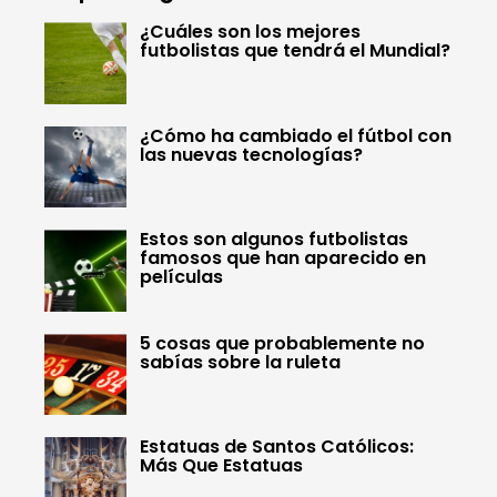
¿Cuáles son los mejores
futbolistas que tendrá el Mundial?
¿Cómo ha cambiado el fútbol con
las nuevas tecnologías?
Estos son algunos futbolistas
famosos que han aparecido en
películas
5 cosas que probablemente no
sabías sobre la ruleta
Estatuas de Santos Católicos:
Más Que Estatuas