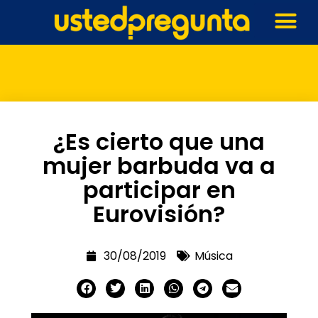
¿Es cierto que una
mujer barbuda va a
participar en
Eurovisión?
30/08/2019
Música