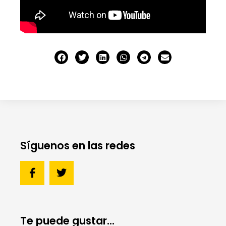
Síguenos en las redes
Te puede gustar...