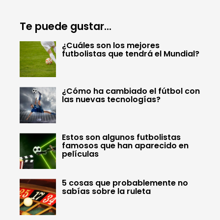
Te puede gustar...
¿Cuáles son los mejores
futbolistas que tendrá el Mundial?
¿Cómo ha cambiado el fútbol con
las nuevas tecnologías?
Estos son algunos futbolistas
famosos que han aparecido en
películas
5 cosas que probablemente no
sabías sobre la ruleta