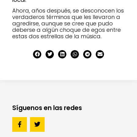
Ahora, años después, se desconocen los
verdaderos términos que les llevaron a
agredirse, aunque se cree que pudo
deberse a algún choque de egos entre
estas dos estrellas de la música.
Síguenos en las redes