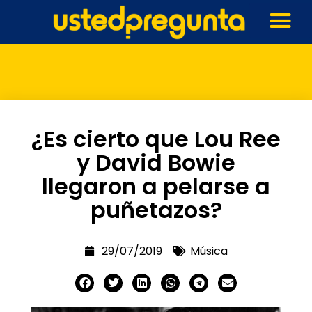
¿Es cierto que Lou Ree
y David Bowie
llegaron a pelarse a
puñetazos?
29/07/2019
Música