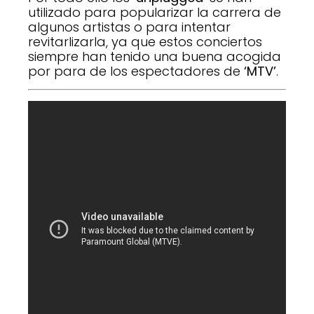
utilizado para popularizar la carrera de
algunos artistas o para intentar
revitarlizarla, ya que estos conciertos
siempre han tenido una buena acogida
por para de los espectadores de
‘MTV’
.