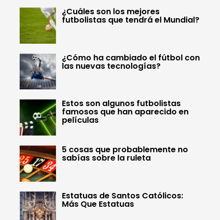
¿Cuáles son los mejores
futbolistas que tendrá el Mundial?
¿Cómo ha cambiado el fútbol con
las nuevas tecnologías?
Estos son algunos futbolistas
famosos que han aparecido en
películas
5 cosas que probablemente no
sabías sobre la ruleta
Estatuas de Santos Católicos:
Más Que Estatuas