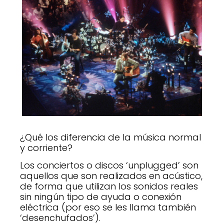
¿Qué los diferencia de la música normal
y corriente?
Los conciertos o discos ‘unplugged’ son
aquellos que son realizados en acústico,
de forma que utilizan los sonidos reales
sin ningún tipo de ayuda o conexión
eléctrica (por eso se les llama también
‘desenchufados’).