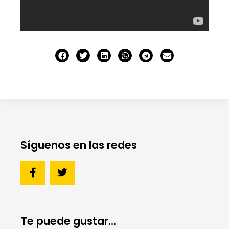
Síguenos en las redes
Te puede gustar...