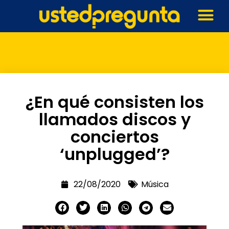
¿En qué consisten los
llamados discos y
conciertos
‘unplugged’?
22/08/2020
Música