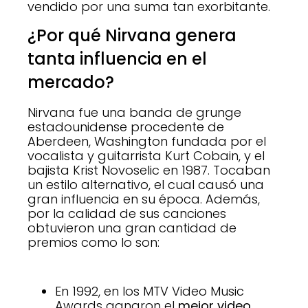
vendido por una suma tan exorbitante.
¿Por qué Nirvana genera
tanta influencia en el
mercado?
Nirvana fue una banda de grunge
estadounidense procedente de
Aberdeen, Washington fundada por el
vocalista y guitarrista Kurt Cobain, y el
bajista Krist Novoselic en 1987. Tocaban
un estilo alternativo, el cual causó una
gran influencia en su época. Además,
por la calidad de sus canciones
obtuvieron una gran cantidad de
premios como lo son:
En 1992, en los MTV Video Music
Awards ganaron el
mejor video