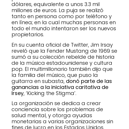
dólares, equivalente a unos 3.3 mil
millones de euros. La puja se realizó
tanto en persona como por teléfono y
en línea; en la cual muchas personas en
todo el mundo intentaron ser los nuevos
propietarios.
En su cuenta oficial de Twitter, Jim Irsay
reveló que la Fender Mustang de 1969 se
sumó a su colección rebelde de historia
de la música estadounidense y cultura
pop. El multimillonario también dijo que
la familia del músico, que puso la
guitarra en subasta,
donó parte de las
ganancias a la iniciativa caritativa de
Irsey
, ‘Kicking the Stigma’.
La organización se dedica a crear
conciencia sobre los problemas de
salud mental, y otorga ayudas
monetarias a varias organizaciones sin
fines de lucro en los Estados Unidos.