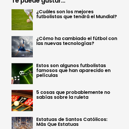
Te puede gustar...
¿Cuáles son los mejores
futbolistas que tendrá el Mundial?
¿Cómo ha cambiado el fútbol con
las nuevas tecnologías?
Estos son algunos futbolistas
famosos que han aparecido en
películas
5 cosas que probablemente no
sabías sobre la ruleta
Estatuas de Santos Católicos:
Más Que Estatuas