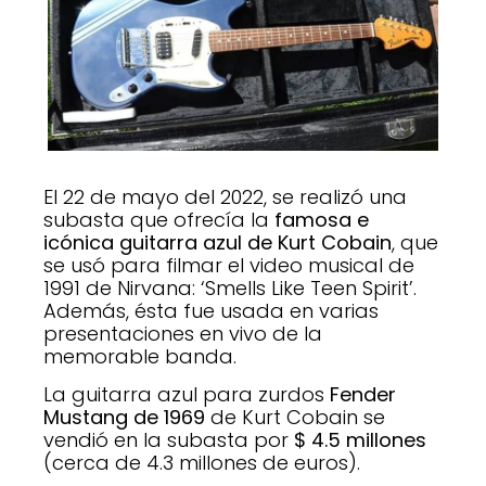
El 22 de mayo del 2022, se realizó una
subasta que ofrecía la
famosa e
icónica guitarra azul de Kurt Cobain
, que
se usó para filmar el video musical de
1991 de Nirvana: ‘Smells Like Teen Spirit’.
Además, ésta fue usada en varias
presentaciones en vivo de la
memorable banda.
La guitarra azul para zurdos
Fender
Mustang de 1969
de Kurt Cobain se
vendió en la subasta por
$ 4.5 millones
(cerca de 4.3 millones de euros).