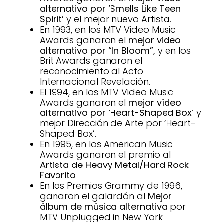
alternativo por ‘Smells Like Teen
Spirit’
y el mejor nuevo Artista.
En 1993, en los MTV Video Music
Awards ganaron el
mejor video
alternativo por “In Bloom”,
y en los
Brit Awards ganaron el
reconocimiento al Acto
Internacional Revelación.
El 1994, en los MTV Video Music
Awards ganaron el
mejor vídeo
alternativo por ‘Heart-Shaped Box’
y
mejor Dirección de Arte por ‘Heart-
Shaped Box’.
En 1995, en los American Music
Awards ganaron el premio al
Artista de Heavy Metal/Hard Rock
Favorito
En los Premios Grammy de 1996,
ganaron el galardón al
Mejor
álbum de música alternativa
por
MTV Unplugged in New York