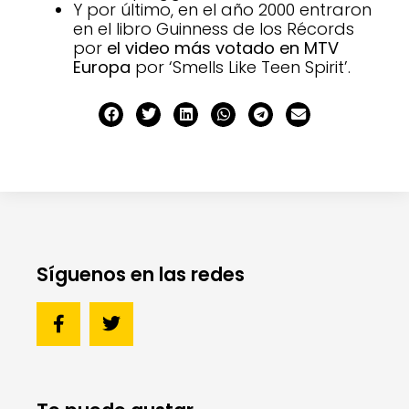
Y por último, en el año 2000 entraron
en el libro Guinness de los Récords
por
el video más votado en MTV
Europa
por ‘Smells Like Teen Spirit’.
Síguenos en las redes