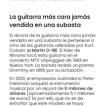
La guitarra más cara jamás
vendida en una subasta
El récord de la guitarra más cara jamás
vendida en una subasta le pertenece a
otra de las guitarras utilizadas por Kurt
Cobain:
la Martin D-18E
. El líder de
Nirvana tocó esta guitarra en el
concierto MTV Unplugged de 1993 en
Nueva York. La banda recibió un premio
Grammy en 1995 por su actuación.
En 2020, el empresario australiano Peter
Friedman adquirió el instrumento
musical por un récord de
6 millones de
dólares
(aproximadamente 5.7 millones
de euros). Es por ello, que no es de
extrañar que este modelo se haya