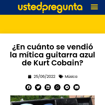
¿En cuánto se vendió
la mítica guitarra azul
de Kurt Cobain?
25/06/2022
Música