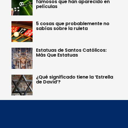
famosos que han aparecido en
películas
5 cosas que probablemente no
sabías sobre la ruleta
Estatuas de Santos Católicos:
Más Que Estatuas
¿Qué significado tiene la ‘Estrella
de David’?