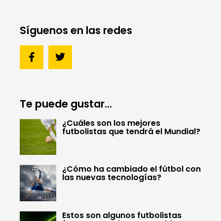
Síguenos en las redes
Te puede gustar...
¿Cuáles son los mejores
futbolistas que tendrá el Mundial?
¿Cómo ha cambiado el fútbol con
las nuevas tecnologías?
Estos son algunos futbolistas