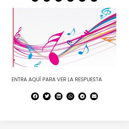
ENTRA AQUÍ PARA VER LA RESPUESTA