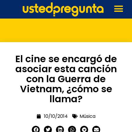
El cine se encargó de
asociar esta canción
con la Guerra de
Vietnam, ¿cómo se
llama?
10/10/2014
Música