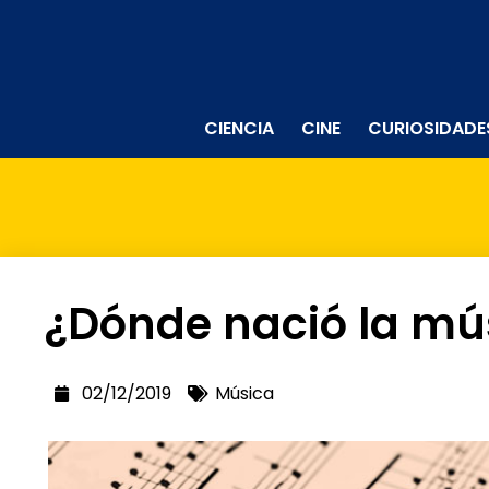
CIENCIA
CINE
CURIOSIDADE
¿Dónde nació la mú
02/12/2019
Música