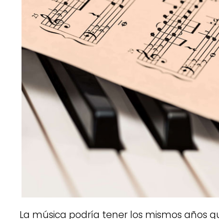
La música podría tener los mismos años que