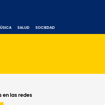
ÚSICA
SALUD
SOCIEDAD
 en las redes