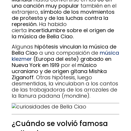
una canción muy popular
también en el
extranjero,
símbolo de los movimientos
de protesta y de las luchas contra la
represión
.
Ha habido
cierta
incertidumbre sobre el origen de
la música de Bella Ciao.
Algunas
hipótesis vinculan la música de
Bella Ciao
a una composición de
música
klezmer
(Europa del este) grabado en
Nueva York en 1919
por el
músico
ucraniano y de origen gitana Mishka
Ziganoff
. Otras hipótesis, luego
desmentidas, la vinculaban a los cantos
de las trabajadoras de los arrozales de
la llanura padana (mondine).
¿Cuándo se volvió famosa