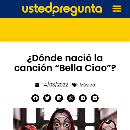
¿Dónde nació la
canción “Bella Ciao”?
14/03/2022
Música