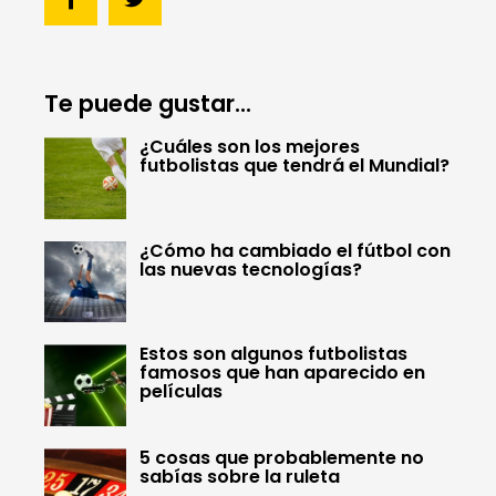
Te puede gustar...
¿Cuáles son los mejores
futbolistas que tendrá el Mundial?
¿Cómo ha cambiado el fútbol con
las nuevas tecnologías?
Estos son algunos futbolistas
famosos que han aparecido en
películas
5 cosas que probablemente no
sabías sobre la ruleta