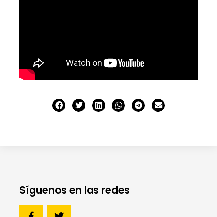
Síguenos en las redes