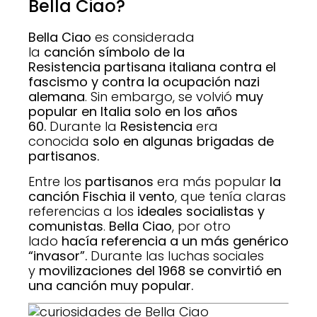
Bella Ciao?
Bella Ciao
es considerada
la
canción
símbolo de la
Resistencia
partisana italiana
contra el
fascismo y contra la ocupación nazi
alemana
. Sin embargo, se volvió
muy
popular en Italia solo en los años
60.
Durante la
Resistencia
era
conocida
solo en algunas brigadas de
partisanos.
Entre los
partisanos
era más popular
la
canción Fischia il vento
, que tenía claras
referencias a los
ideales socialistas y
comunistas
.
Bella Ciao
, por otro
lado
hacía referencia a un más genérico
“invasor”.
Durante las luchas sociales
y
movilizaciones del 1968 se convirtió en
una canción muy popular.