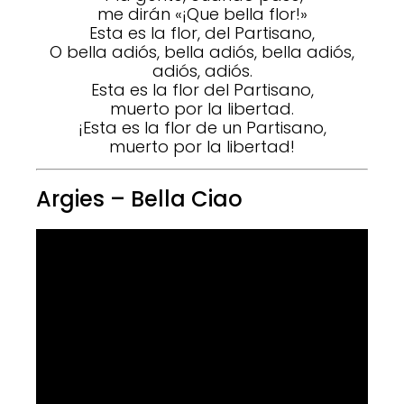
me dirán «¡Que bella flor!»
Esta es la flor, del Partisano,
O bella adiós, bella adiós, bella adiós,
adiós, adiós.
Esta es la flor del Partisano,
muerto por la libertad.
¡Esta es la flor de un Partisano,
muerto por la libertad!
Argies – Bella Ciao