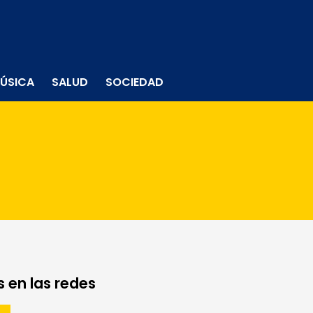
ÚSICA
SALUD
SOCIEDAD
 en las redes