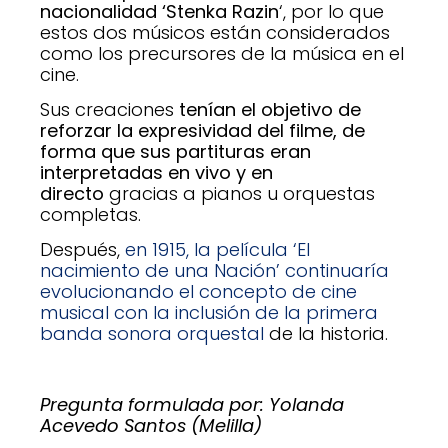
nacionalidad ‘Stenka Razin
‘, por lo que
estos dos músicos están considerados
como los precursores de la música en el
cine.
Sus creaciones
tenían el objetivo de
reforzar la expresividad del filme, de
forma que sus partituras eran
interpretadas en vivo y en
directo
gracias a pianos u orquestas
completas.
Después,
en 1915, la película ‘El
nacimiento de una Nación’ continuaría
evolucionando el concepto de cine
musical con la inclusión de la primera
banda sonora orquestal
de la historia.
Pregunta formulada por: Yolanda
Acevedo Santos (Melilla)