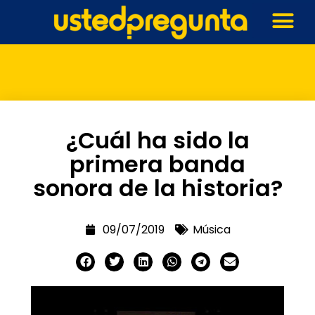
¿Cuál ha sido la
primera banda
sonora de la historia?
09/07/2019
Música