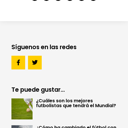
Síguenos en las redes
Te puede gustar...
¿Cuáles son los mejores
futbolistas que tendrá el Mundial?
¿Cómo ha cambiado el fútbol con