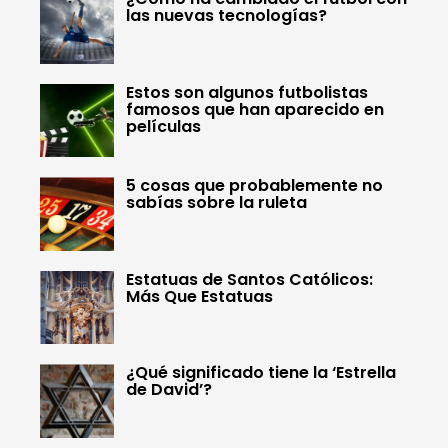
las nuevas tecnologías?
Estos son algunos futbolistas
famosos que han aparecido en
películas
5 cosas que probablemente no
sabías sobre la ruleta
Estatuas de Santos Católicos:
Más Que Estatuas
¿Qué significado tiene la ‘Estrella
de David’?