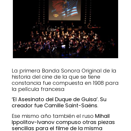
La primera Banda Sonora Original de la
historia del cine de la que se tiene
constancia fue compuesta en 1908 para
la película francesa
‘El Asesinato del Duque de Guisa’. Su
creador fue Camille Saint-Saëns
.
Ese mismo año también el ruso
Mihail
Ippolitov-Ivanov compuso otras piezas
sencillas para el filme de la misma