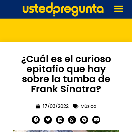
¿Cuál es el curioso
epitafio que hay
sobre la tumba de
Frank Sinatra?
17/03/2022
Música