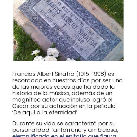
Francias Albert Sinatra (1915-1998) es
recordado en nuestros días por ser una
de las mejores voces que ha dado la
historia de la música, además de un
magnífico actor que incluso logró el
Oscar por su actuación en la película
‘De aquí a la eternidad’.
Durante su vida se caracterizó por su
personalidad fanfarrona y ambiciosa,
ejemplificada en el epitafio que figura