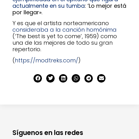
actualmente en su tumba
: ‘Lo mejor está
por llegar»
.
Y es que el artista norteamericano
consideraba a la canción homónima
(‘The best is yet to come’, 1959) como
una de las mejores de todo su gran
repertorio.
(
https://modtreks.com/
)
Síguenos en las redes