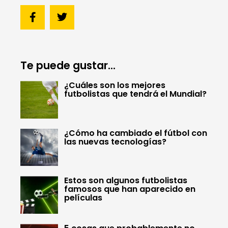
Te puede gustar...
¿Cuáles son los mejores
futbolistas que tendrá el Mundial?
¿Cómo ha cambiado el fútbol con
las nuevas tecnologías?
Estos son algunos futbolistas
famosos que han aparecido en
películas