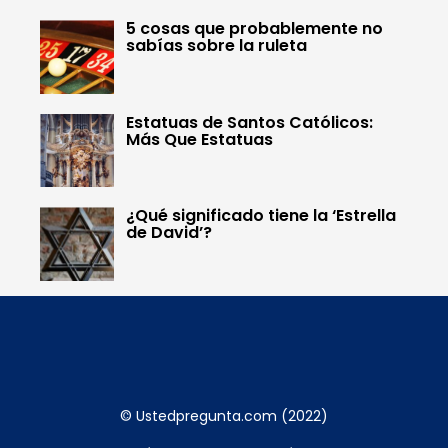
5 cosas que probablemente no
sabías sobre la ruleta
Estatuas de Santos Católicos:
Más Que Estatuas
¿Qué significado tiene la ‘Estrella
de David’?
© Ustedpregunta.com (2022)