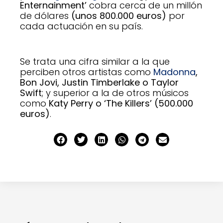
Enternainment’
cobra cerca de un millón
de dólares
(unos 800.000 euros)
por
cada actuación en su país.
Se trata una cifra similar a la que
perciben otros artistas como
Madonna
,
Bon Jovi, Justin Timberlake o Taylor
Swift
; y superior a la de otros músicos
como
Katy Perry o ‘The Killers’ (500.000
euros)
.