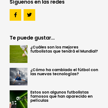
Síguenos en las redes
Te puede gustar...
¿Cuáles son los mejores
futbolistas que tendrá el Mundial?
¿Cómo ha cambiado el fútbol con
las nuevas tecnologías?
Estos son algunos futbolistas
famosos que han aparecido en
películas