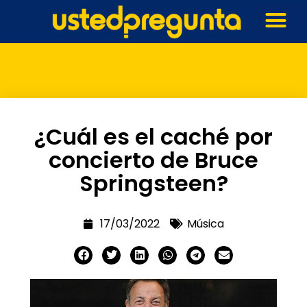
¿Cuál es el caché por
concierto de Bruce
Springsteen?
17/03/2022
Música