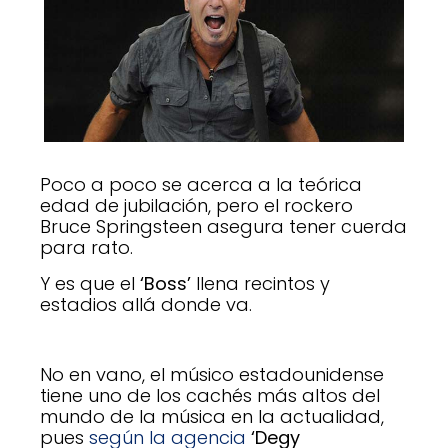
Poco a poco se acerca a la teórica
edad de jubilación, pero el rockero
Bruce Springsteen asegura tener cuerda
para rato.
Y es que el
‘Boss’
llena recintos y
estadios allá donde va.
No en vano, el músico estadounidense
tiene uno de los cachés más altos del
mundo de la música en la actualidad,
pues
según la agencia
‘Degy