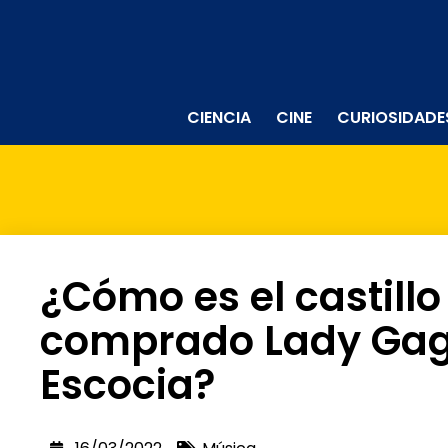
CIENCIA
CINE
CURIOSIDADE
¿Cómo es el castillo
comprado Lady Gag
Escocia?