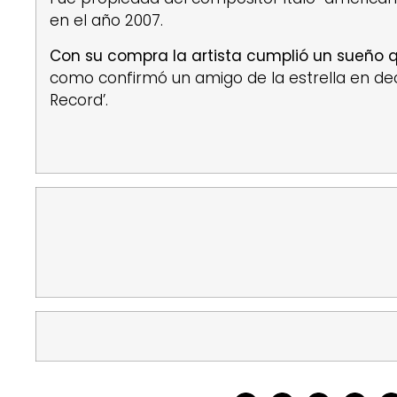
en el año 2007.
Con su compra la artista cumplió un sueño 
como confirmó un amigo de la estrella en dec
Record’.