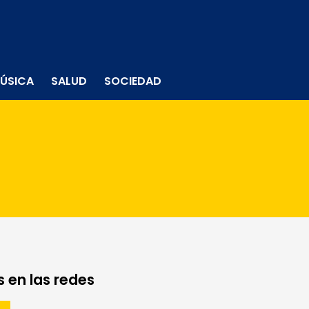
ÚSICA
SALUD
SOCIEDAD
 en las redes