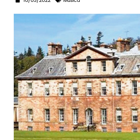
16/03/2022
Música