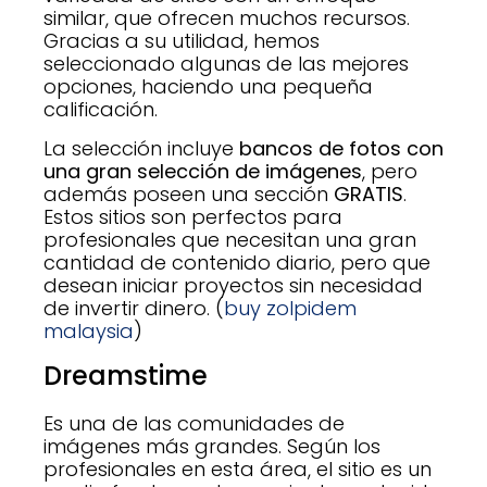
similar, que ofrecen muchos recursos.
Gracias a su utilidad, hemos
seleccionado algunas de las mejores
opciones, haciendo una pequeña
calificación.
La selección incluye
bancos de fotos con
una gran selección de imágenes
, pero
además poseen una sección
GRATIS
.
Estos sitios son perfectos para
profesionales que necesitan una gran
cantidad de contenido diario, pero que
desean iniciar proyectos sin necesidad
de invertir dinero. (
buy zolpidem
malaysia
)
Dreamstime
Es una de las comunidades de
imágenes más grandes. Según los
profesionales en esta área, el sitio es un