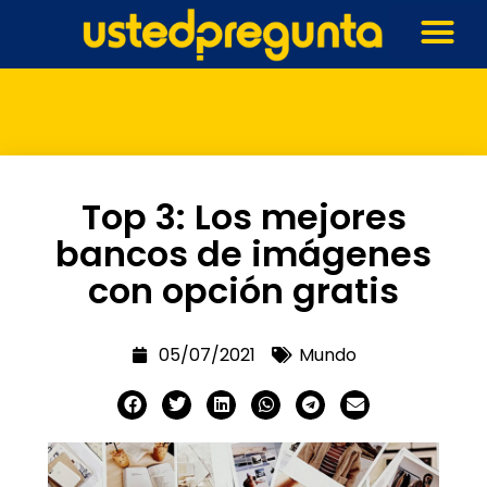
Top 3: Los mejores
bancos de imágenes
con opción gratis
05/07/2021
Mundo