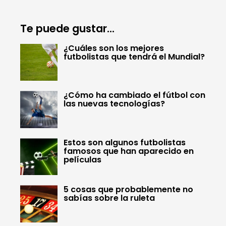
Te puede gustar...
¿Cuáles son los mejores
futbolistas que tendrá el Mundial?
¿Cómo ha cambiado el fútbol con
las nuevas tecnologías?
Estos son algunos futbolistas
famosos que han aparecido en
películas
5 cosas que probablemente no
sabías sobre la ruleta