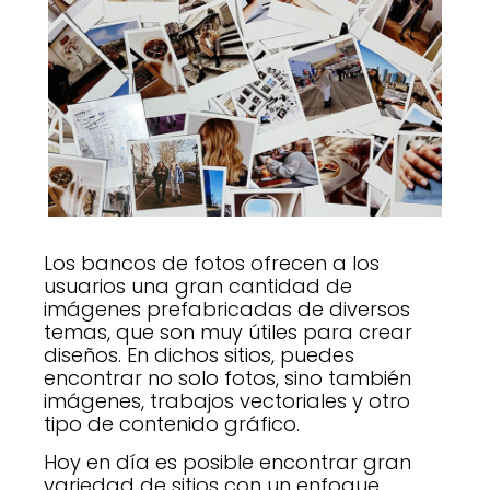
Los bancos de fotos ofrecen a los
usuarios una gran cantidad de
imágenes prefabricadas de diversos
temas, que son muy útiles para crear
diseños. En dichos sitios, puedes
encontrar no solo fotos, sino también
imágenes, trabajos vectoriales y otro
tipo de contenido gráfico.
Hoy en día es posible encontrar gran
variedad de sitios con un enfoque