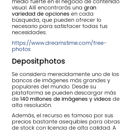
medio fuerte en el negocio de contenido
visual. Allí encontrarás una
gran
variedad de opciones
en cada
búsqueda, que pueden ofrecer lo
necesario para satisfacer todas tus
necesidades.
https://www.dreamstime.com/free-
photos
Depositphotos
Se considera merecidamente uno de los
bancos de imágenes más grandes y
populares del mundo. Desde su
plataforma se pueden descargar más
de
140 millones de imágenes y videos
de
alta resolución.
Además, el recurso es famoso por sus
precios bastante asequibles para obras
de stock con licencia de alta calidad. A