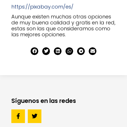
https://pixabay.com/es/
Aunque existen muchas otras opciones
de muy buena calidad y gratis en la red,
estas son las que consideramos como
las mejores opciones.
Síguenos en las redes