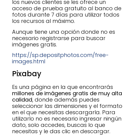
los nuevos clientes se les ofrece un
acceso de prueba gratuito al banco de
fotos durante 7 días para utilizar todos
los recursos al máximo.
Aunque tiene una opción donde no es
necesario registrarse para buscar
imágenes gratis.
https://sp.depositphotos.com/free-
images.html
Pixabay
Es una página en la que encontrarás
millones de imágenes gratis de muy alta
calidad
, donde además puedes
seleccionar las dimensiones y el formato
en el que necesitas descargarla. Para
utilizarlo no es necesario ingresar ningún
dato, solo accedes, buscas lo que
necesitas y le das clic en descargar.