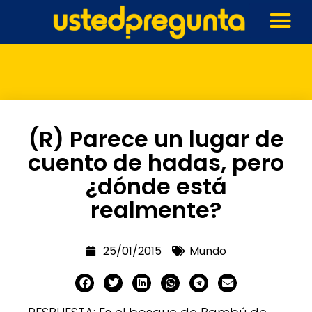
(R) Parece un lugar de
cuento de hadas, pero
¿dónde está
realmente?
25/01/2015
Mundo