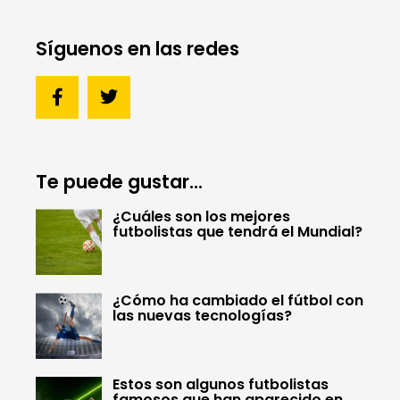
Síguenos en las redes
Te puede gustar...
¿Cuáles son los mejores
futbolistas que tendrá el Mundial?
¿Cómo ha cambiado el fútbol con
las nuevas tecnologías?
Estos son algunos futbolistas
famosos que han aparecido en