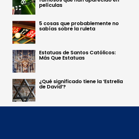
películas
5 cosas que probablemente no
sabías sobre la ruleta
Estatuas de Santos Católicos:
Más Que Estatuas
¿Qué significado tiene la ‘Estrella
de David’?