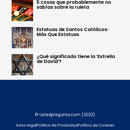
5 cosas que probablemente no
sabías sobre la ruleta
Estatuas de Santos Católicos:
Más Que Estatuas
¿Qué significado tiene la ‘Estrella
de David’?
© Ustedpregunta.com (2022)
Aviso legal
Política de Privacidad
Política de Cookies