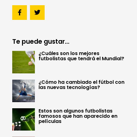
Te puede gustar...
¿Cuáles son los mejores
futbolistas que tendrá el Mundial?
¿Cómo ha cambiado el fútbol con
las nuevas tecnologías?
Estos son algunos futbolistas
famosos que han aparecido en
películas