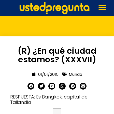
(R) ¿En qué ciudad
estamos? (XXXVII)
01/01/2015
Mundo
RESPUESTA: Es Bangkok, capital de
Tailandia