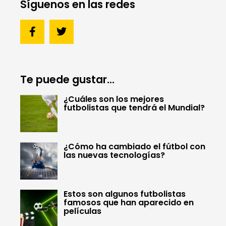
Síguenos en las redes
Te puede gustar...
¿Cuáles son los mejores
futbolistas que tendrá el Mundial?
¿Cómo ha cambiado el fútbol con
las nuevas tecnologías?
Estos son algunos futbolistas
famosos que han aparecido en
películas