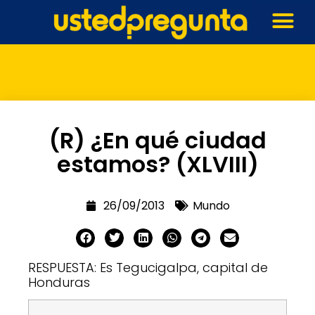
(R) ¿En qué ciudad
estamos? (XLVIII)
26/09/2013
Mundo
RESPUESTA: Es Tegucigalpa, capital de
Honduras