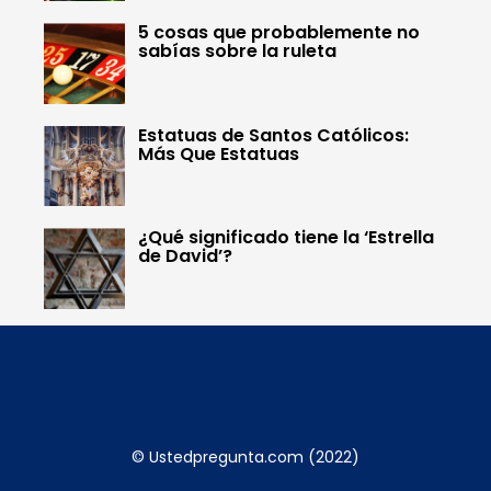
5 cosas que probablemente no
sabías sobre la ruleta
Estatuas de Santos Católicos:
Más Que Estatuas
¿Qué significado tiene la ‘Estrella
de David’?
© Ustedpregunta.com (2022)