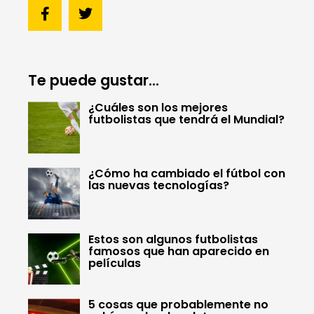
Te puede gustar...
¿Cuáles son los mejores
futbolistas que tendrá el Mundial?
¿Cómo ha cambiado el fútbol con
las nuevas tecnologías?
Estos son algunos futbolistas
famosos que han aparecido en
películas
5 cosas que probablemente no