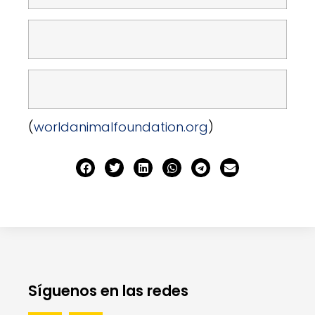
(
worldanimalfoundation.org
)
Síguenos en las redes