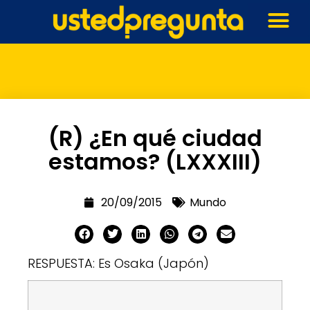
(R) ¿En qué ciudad
estamos? (LXXXIII)
20/09/2015
Mundo
RESPUESTA: Es Osaka (Japón)