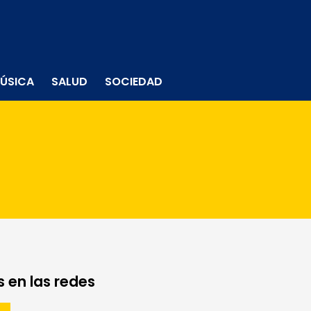
ÚSICA
SALUD
SOCIEDAD
 en las redes