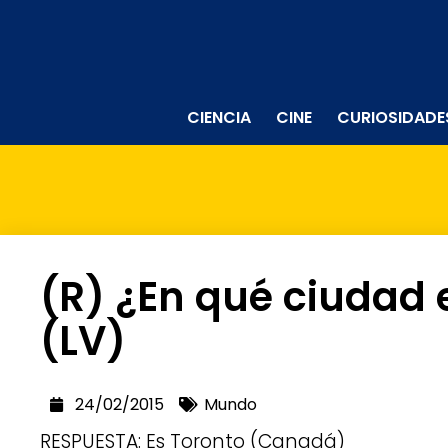
CIENCIA
CINE
CURIOSIDADE
(R) ¿En qué ciudad
(LV)
24/02/2015
Mundo
RESPUESTA: Es Toronto (Canadá)