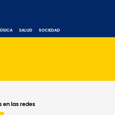
ÚSICA
SALUD
SOCIEDAD
 en las redes