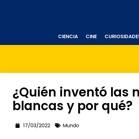
CIENCIA
CINE
CURIOSIDADE
¿Quién inventó las
blancas y por qué?
17/03/2022
Mundo