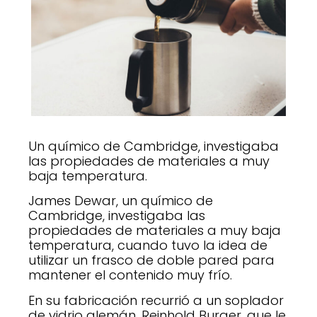
Un químico de Cambridge, investigaba
las propiedades de materiales a muy
baja temperatura.
James Dewar, un químico de
Cambridge, investigaba las
propiedades de materiales a muy baja
temperatura, cuando tuvo la idea de
utilizar un frasco de doble pared para
mantener el contenido muy frío.
En su fabricación recurrió a un soplador
de vidrio alemán, Reinhold Burger, que le