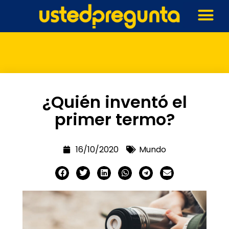
¿Quién inventó el
primer termo?
16/10/2020
Mundo