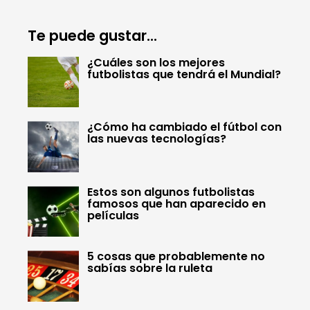
Te puede gustar...
¿Cuáles son los mejores
futbolistas que tendrá el Mundial?
¿Cómo ha cambiado el fútbol con
las nuevas tecnologías?
Estos son algunos futbolistas
famosos que han aparecido en
películas
5 cosas que probablemente no
sabías sobre la ruleta