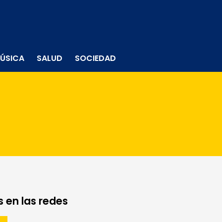
ÚSICA
SALUD
SOCIEDAD
 en las redes