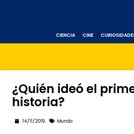
CIENCIA
CINE
CURIOSIDADE
¿Quién ideó el prime
historia?
14/11/2019
Mundo