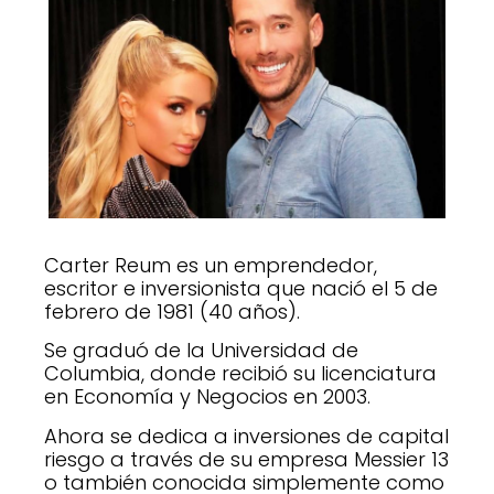
Carter Reum es un emprendedor,
escritor e inversionista que nació el 5 de
febrero de 1981 (40 años).
Se graduó de la Universidad de
Columbia, donde recibió su licenciatura
en Economía y Negocios en 2003.
Ahora se dedica a inversiones de capital
riesgo a través de su empresa Messier 13
o también conocida simplemente como