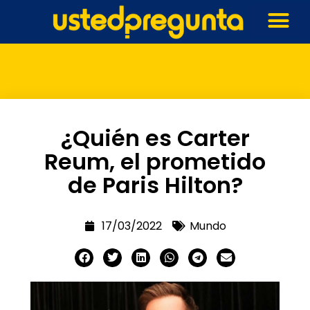
¿Quién es Carter
Reum, el prometido
de Paris Hilton?
17/03/2022
Mundo