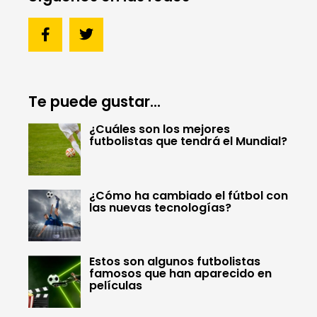
Te puede gustar...
¿Cuáles son los mejores
futbolistas que tendrá el Mundial?
¿Cómo ha cambiado el fútbol con
las nuevas tecnologías?
Estos son algunos futbolistas
famosos que han aparecido en
películas