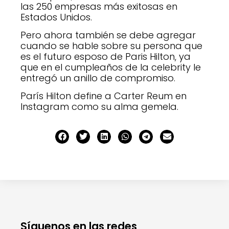
las 250 empresas más exitosas en
Estados Unidos.
Pero ahora también se debe agregar
cuando se hable sobre su persona que
es el futuro esposo de Paris Hilton, ya
que en el cumpleaños de la celebrity le
entregó un anillo de compromiso.
París Hilton define a Carter Reum en
Instagram como su alma gemela.
Síguenos en las redes