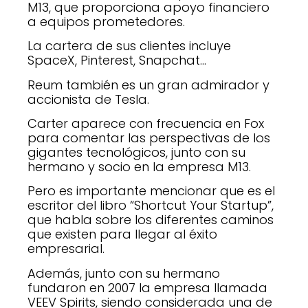
M13, que proporciona apoyo financiero
a equipos prometedores.
La cartera de sus clientes incluye
SpaceX, Pinterest, Snapchat…
Reum también es un gran admirador y
accionista de Tesla.
Carter aparece con frecuencia en Fox
para comentar las perspectivas de los
gigantes tecnológicos, junto con su
hermano y socio en la empresa M13.
Pero es importante mencionar que es el
escritor del libro “Shortcut Your Startup”,
que habla sobre los diferentes caminos
que existen para llegar al éxito
empresarial.
Además, junto con su hermano
fundaron en 2007 la empresa llamada
VEEV Spirits, siendo considerada una de